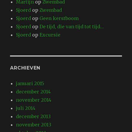
Martijn
op
Zwembad
Sjoerd
op
Zwembad
Sjoerd
op
Geen kerstboom
Sjoerd
op
De tijd, die van tijd tot tijd…
Sjoerd
op
Excursie
ARCHIEVEN
januari 2015
december 2014
november 2014
juli 2014
december 2013
november 2013