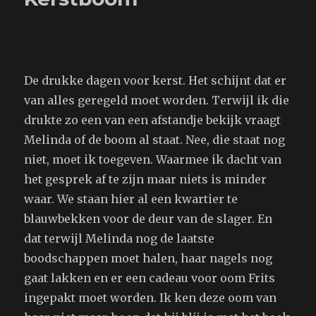
De drukke dagen voor kerst. Het schijnt dat er
van alles geregeld moet worden. Terwijl ik die
drukte zo een van een afstandje bekijk vraagt
Melinda of de boom al staat. Nee, die staat nog
niet, moet ik toegeven. Waarmee ik dacht van
het gesprek af te zijn maar niets is minder
waar. We staan hier al een kwartier te
blauwbekken voor de deur van de slager. En
dat terwijl Melinda nog de laatste
boodschappen moet halen, haar nagels nog
gaat lakken en er een cadeau voor oom Frits
ingepakt moet worden. Ik ken deze oom van