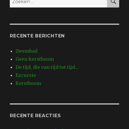
naar:
RECENTE BERICHTEN
Zwembad
Geen kerstboom
De tijd, die van tijd tot tijd…
Excursie
Kerstboom
RECENTE REACTIES