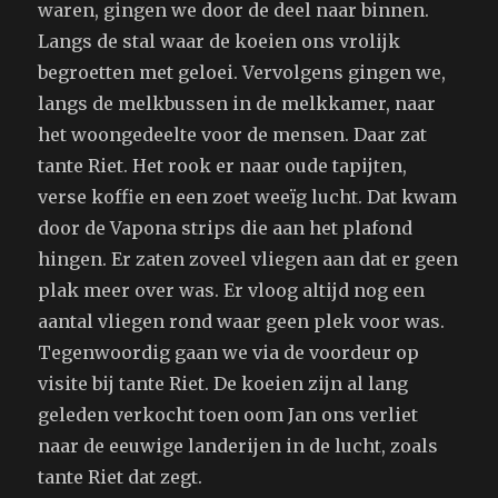
waren, gingen we door de deel naar binnen.
Langs de stal waar de koeien ons vrolijk
begroetten met geloei. Vervolgens gingen we,
langs de melkbussen in de melkkamer, naar
het woongedeelte voor de mensen. Daar zat
tante Riet. Het rook er naar oude tapijten,
verse koffie en een zoet weeïg lucht. Dat kwam
door de Vapona strips die aan het plafond
hingen. Er zaten zoveel vliegen aan dat er geen
plak meer over was. Er vloog altijd nog een
aantal vliegen rond waar geen plek voor was.
Tegenwoordig gaan we via de voordeur op
visite bij tante Riet. De koeien zijn al lang
geleden verkocht toen oom Jan ons verliet
naar de eeuwige landerijen in de lucht, zoals
tante Riet dat zegt.