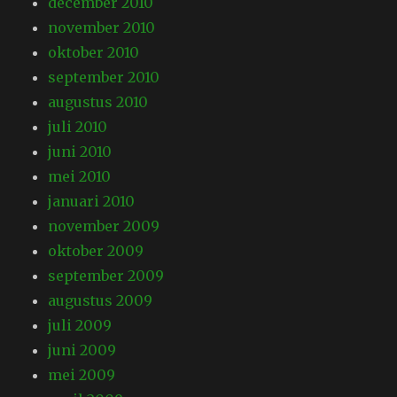
december 2010
november 2010
oktober 2010
september 2010
augustus 2010
juli 2010
juni 2010
mei 2010
januari 2010
november 2009
oktober 2009
september 2009
augustus 2009
juli 2009
juni 2009
mei 2009