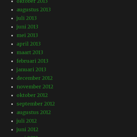
oktober 2013
augustus 2013
juli 2013
juni 2013
mei 2013
april 2013
maart 2013
februari 2013
januari 2013
december 2012
november 2012
oktober 2012
september 2012
augustus 2012
juli 2012
juni 2012