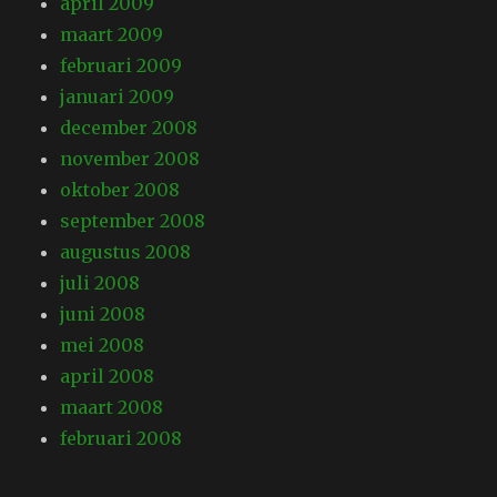
april 2009
maart 2009
februari 2009
januari 2009
december 2008
november 2008
oktober 2008
september 2008
augustus 2008
juli 2008
juni 2008
mei 2008
april 2008
maart 2008
februari 2008