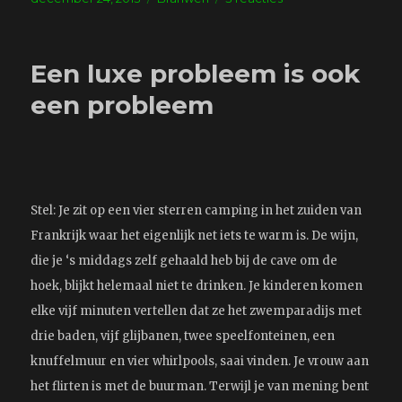
op
Kerstboom
Een luxe probleem is ook
een probleem
Stel: Je zit op een vier sterren camping in het zuiden van
Frankrijk waar het eigenlijk net iets te warm is. De wijn,
die je ‘s middags zelf gehaald heb bij de cave om de
hoek, blijkt helemaal niet te drinken. Je kinderen komen
elke vijf minuten vertellen dat ze het zwemparadijs met
drie baden, vijf glijbanen, twee speelfonteinen, een
knuffelmuur en vier whirlpools, saai vinden. Je vrouw aan
het flirten is met de buurman. Terwijl je van mening bent