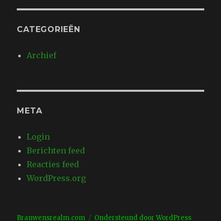
CATEGORIEËN
Archief
META
Login
Berichten feed
Reacties feed
WordPress.org
Branwensrealm.com
Ondersteund door WordPress