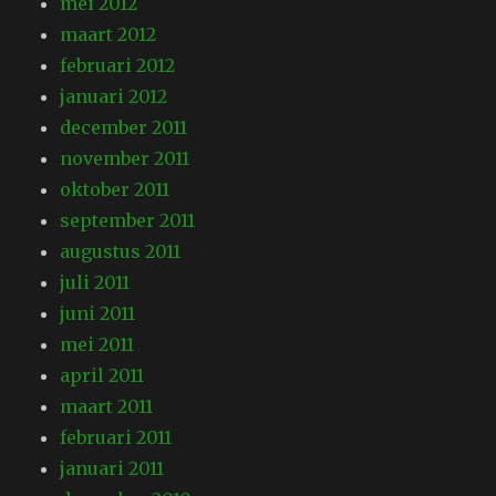
mei 2012
maart 2012
februari 2012
januari 2012
december 2011
november 2011
oktober 2011
september 2011
augustus 2011
juli 2011
juni 2011
mei 2011
april 2011
maart 2011
februari 2011
januari 2011