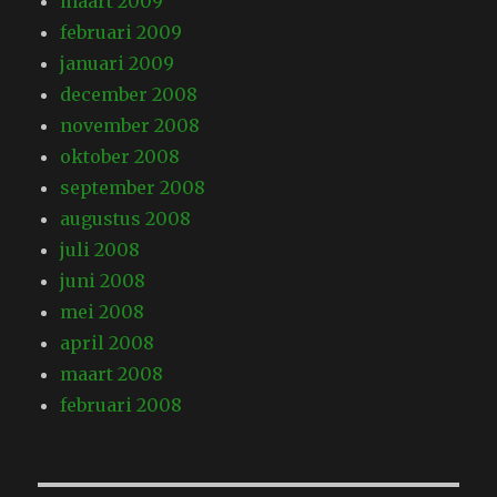
maart 2009
februari 2009
januari 2009
december 2008
november 2008
oktober 2008
september 2008
augustus 2008
juli 2008
juni 2008
mei 2008
april 2008
maart 2008
februari 2008