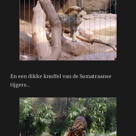
En een dikke knuffel van de Sumatraanse
tijgers…