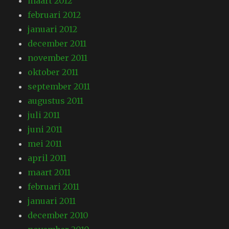
maart 2012
februari 2012
januari 2012
december 2011
november 2011
oktober 2011
september 2011
augustus 2011
juli 2011
juni 2011
mei 2011
april 2011
maart 2011
februari 2011
januari 2011
december 2010