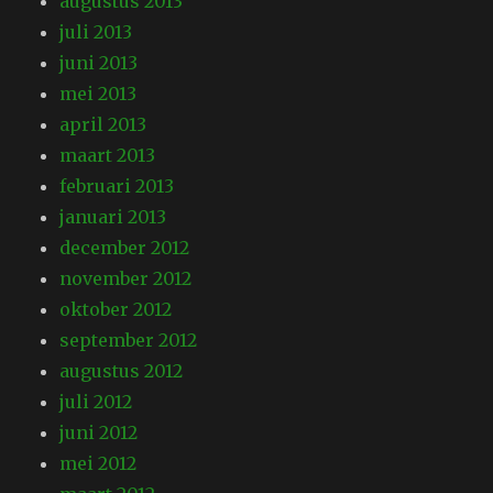
augustus 2013
juli 2013
juni 2013
mei 2013
april 2013
maart 2013
februari 2013
januari 2013
december 2012
november 2012
oktober 2012
september 2012
augustus 2012
juli 2012
juni 2012
mei 2012