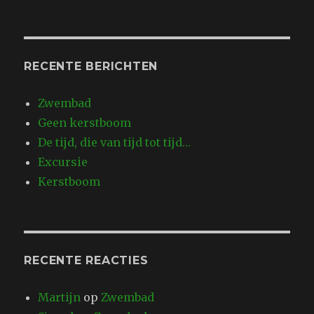
RECENTE BERICHTEN
Zwembad
Geen kerstboom
De tijd, die van tijd tot tijd…
Excursie
Kerstboom
RECENTE REACTIES
Martijn
op
Zwembad