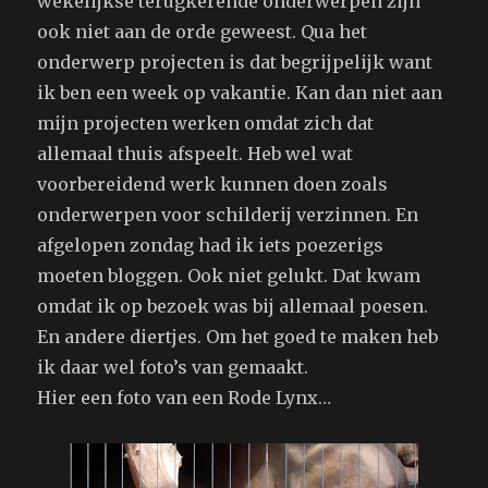
wekelijkse terugkerende onderwerpen zijn
ook niet aan de orde geweest. Qua het
onderwerp projecten is dat begrijpelijk want
ik ben een week op vakantie. Kan dan niet aan
mijn projecten werken omdat zich dat
allemaal thuis afspeelt. Heb wel wat
voorbereidend werk kunnen doen zoals
onderwerpen voor schilderij verzinnen. En
afgelopen zondag had ik iets poezerigs
moeten bloggen. Ook niet gelukt. Dat kwam
omdat ik op bezoek was bij allemaal poesen.
En andere diertjes. Om het goed te maken heb
ik daar wel foto’s van gemaakt.
Hier een foto van een Rode Lynx…