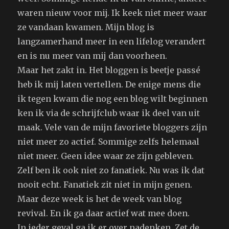
waren nieuw voor mij. Ik keek niet meer waar
ze vandaan kwamen. Mijn blog is
langzamerhand meer in een lifelog verandert
en is nu meer van mij dan voorheen.
Maar het zakt in. Het bloggen is beetje passé
heb ik mij laten vertellen. De enige mens die
ik tegen kwam die nog een blog wilt beginnen
ken ik via de schrijfclub waar ik deel van uit
maak. Vele van de mijn favoriete bloggers zijn
niet meer zo actief. Sommige zelfs helemaal
niet meer. Geen idee waar ze zijn gebleven.
Zelf ben ik ook niet zo fanatiek. Nu was ik dat
nooit echt. Fanatiek zit niet in mijn genen.
Maar deze week is het de week van blog
revival. En ik ga daar actief wat mee doen.
In ieder geval ga ik er over nadenken. Zet de