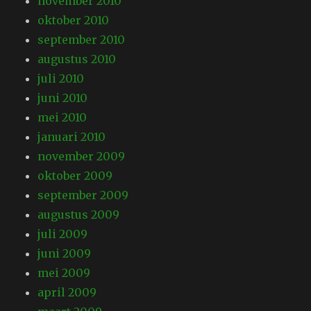
november 2010
oktober 2010
september 2010
augustus 2010
juli 2010
juni 2010
mei 2010
januari 2010
november 2009
oktober 2009
september 2009
augustus 2009
juli 2009
juni 2009
mei 2009
april 2009