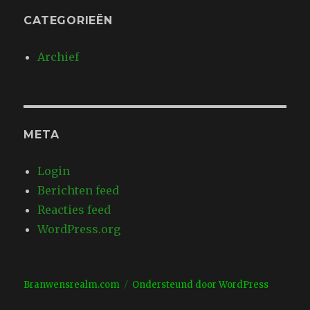
CATEGORIEËN
Archief
META
Login
Berichten feed
Reacties feed
WordPress.org
Branwensrealm.com
Ondersteund door WordPress