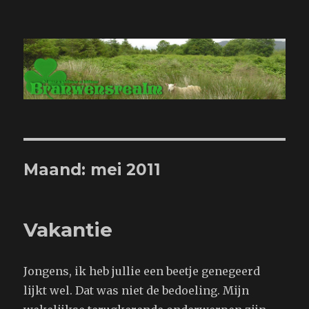
Branwensrealm.com
Maand:
mei 2011
Vakantie
Jongens, ik heb jullie een beetje genegeerd
lijkt wel. Dat was niet de bedoeling. Mijn