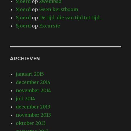
Sjoerd
op
Zwembad
Sjoerd
op
Geen kerstboom
Sjoerd
op
De tijd, die van tijd tot tijd…
Sjoerd
op
Excursie
ARCHIEVEN
januari 2015
december 2014
november 2014
juli 2014
december 2013
november 2013
oktober 2013