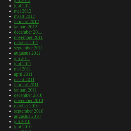
juli 2012
juni 2012
mei 2012
maart 2012
februari 2012
januari 2012
december 2011
november 2011
oktober 2011
september 2011
augustus 2011
juli 2011
juni 2011
mei 2011
april 2011
maart 2011
februari 2011
januari 2011
december 2010
november 2010
oktober 2010
september 2010
augustus 2010
juli 2010
juni 2010