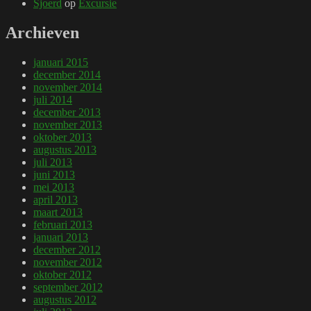
Sjoerd
op
Excursie
Archieven
januari 2015
december 2014
november 2014
juli 2014
december 2013
november 2013
oktober 2013
augustus 2013
juli 2013
juni 2013
mei 2013
april 2013
maart 2013
februari 2013
januari 2013
december 2012
november 2012
oktober 2012
september 2012
augustus 2012