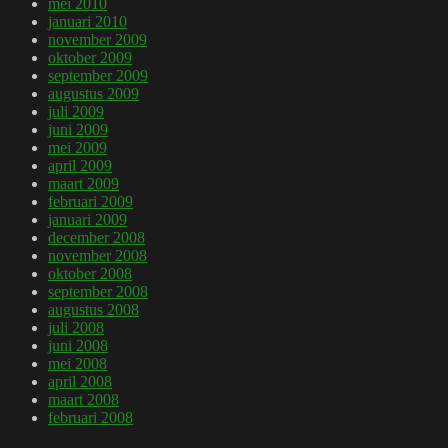
mei 2010
januari 2010
november 2009
oktober 2009
september 2009
augustus 2009
juli 2009
juni 2009
mei 2009
april 2009
maart 2009
februari 2009
januari 2009
december 2008
november 2008
oktober 2008
september 2008
augustus 2008
juli 2008
juni 2008
mei 2008
april 2008
maart 2008
februari 2008