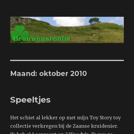
Branwensrealm.com
Maand:
oktober 2010
Speeltjes
Het schiet al lekker op met mijn Toy Story toy
collectie verkregen bij de Zaanse kruidenier.