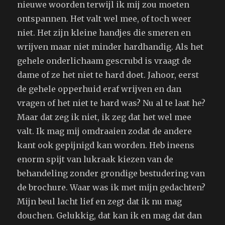
nieuwe woorden terwijl ik mij zou moeten
ontspannen. Het valt wel mee, of toch weer
niet. Het zijn kleine handjes die smeren en
wrijven maar niet minder hardhandig. Als het
gehele onderlichaam gescrubd is vraagt de
dame of ze het niet te hard doet. Jahoor, eerst
de gehele opperhuid eraf wrijven en dan
vragen of het niet te hard was? Nu al te laat he?
Maar dat zeg ik niet, ik zeg dat het wel mee
valt. Ik mag mij omdraaien zodat de andere
kant ook gepijnigd kan worden. Heb ineens
enorm spijt van lukraak kiezen van de
behandeling zonder grondige bestudering van
de brochure. Waar was ik met mijn gedachten?
Mijn beul lacht lief en zegt dat ik nu mag
douchen. Gelukkig, dat kan ik en mag dat dan