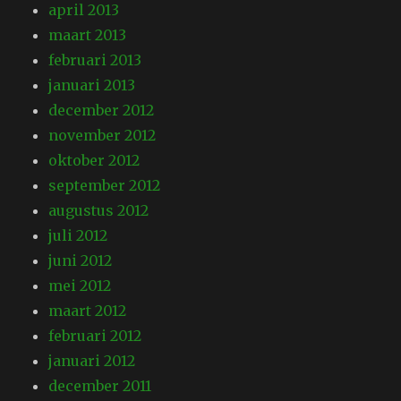
april 2013
maart 2013
februari 2013
januari 2013
december 2012
november 2012
oktober 2012
september 2012
augustus 2012
juli 2012
juni 2012
mei 2012
maart 2012
februari 2012
januari 2012
december 2011