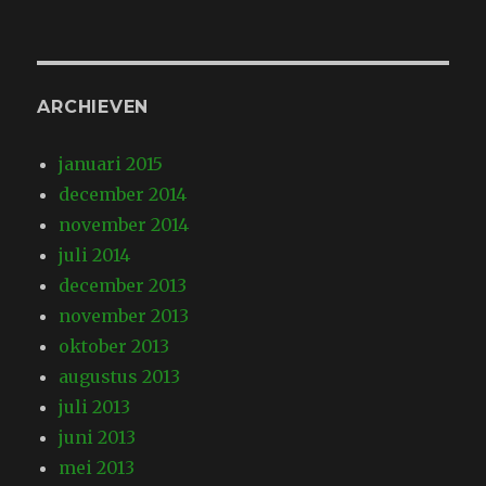
ARCHIEVEN
januari 2015
december 2014
november 2014
juli 2014
december 2013
november 2013
oktober 2013
augustus 2013
juli 2013
juni 2013
mei 2013