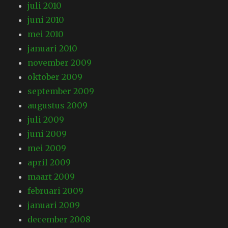
juli 2010
juni 2010
mei 2010
januari 2010
november 2009
oktober 2009
september 2009
augustus 2009
juli 2009
juni 2009
mei 2009
april 2009
maart 2009
februari 2009
januari 2009
december 2008