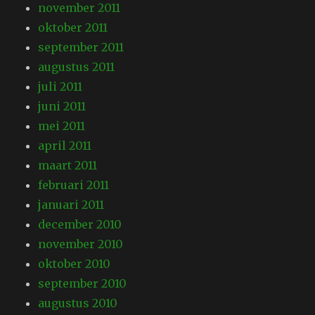
november 2011
oktober 2011
september 2011
augustus 2011
juli 2011
juni 2011
mei 2011
april 2011
maart 2011
februari 2011
januari 2011
december 2010
november 2010
oktober 2010
september 2010
augustus 2010