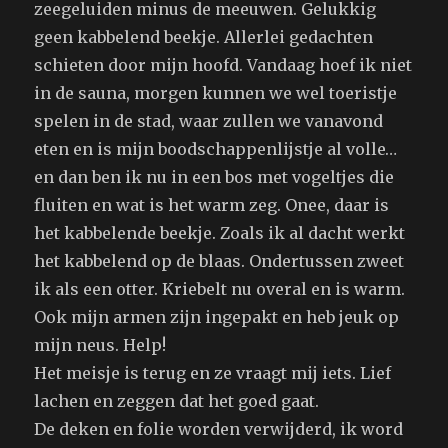
zeegeluiden minus de meeuwen. Gelukkig
geen kabbelend beekje. Allerlei gedachten
schieten door mijn hoofd. Vandaag hoef ik niet
in de sauna, morgen kunnen we wel toeristje
spelen in de stad, waar zullen we vanavond
eten en is mijn boodschappenlijstje al volle…
en dan ben ik nu in een bos met vogeltjes die
fluiten en wat is het warm zeg. Onee, daar is
het kabbelende beekje. Zoals ik al dacht werkt
het kabbelend op de blaas. Ondertussen zweet
ik als een otter. Kriebelt nu overal en is warm.
Ook mijn armen zijn ingepakt en heb jeuk op
mijn neus. Help!
Het meisje is terug en ze vraagt mij iets. Lief
lachen en zeggen dat het goed gaat.
De deken en folie worden verwijderd, ik word