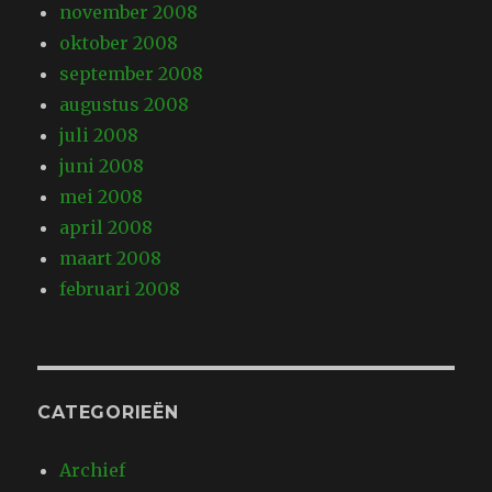
november 2008
oktober 2008
september 2008
augustus 2008
juli 2008
juni 2008
mei 2008
april 2008
maart 2008
februari 2008
CATEGORIEËN
Archief