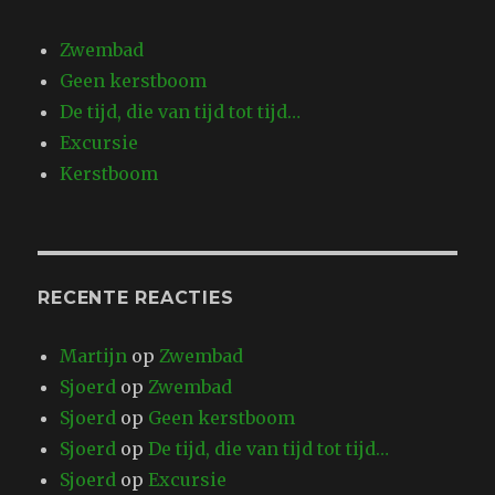
Zwembad
Geen kerstboom
De tijd, die van tijd tot tijd…
Excursie
Kerstboom
RECENTE REACTIES
Martijn
op
Zwembad
Sjoerd
op
Zwembad
Sjoerd
op
Geen kerstboom
Sjoerd
op
De tijd, die van tijd tot tijd…
Sjoerd
op
Excursie