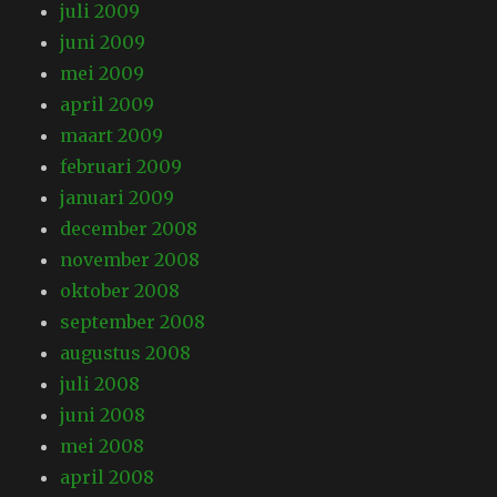
juli 2009
juni 2009
mei 2009
april 2009
maart 2009
februari 2009
januari 2009
december 2008
november 2008
oktober 2008
september 2008
augustus 2008
juli 2008
juni 2008
mei 2008
april 2008