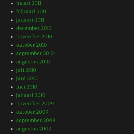
maart 2011
februari 2011
januari 2011
december 2010
november 2010
oktober 2010
september 2010
augustus 2010
juli 2010
juni 2010
mei 2010
januari 2010
november 2009
oktober 2009
september 2009
augustus 2009