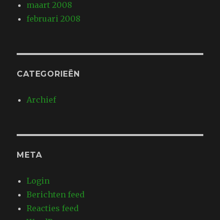
maart 2008
februari 2008
CATEGORIEËN
Archief
META
Login
Berichten feed
Reacties feed