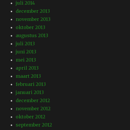
juli 2014
december 2013
november 2013
oktober 2013
augustus 2013
juli 2013
juni 2013
mei 2013
april 2013
maart 2013
februari 2013
januari 2013
december 2012
november 2012
oktober 2012
september 2012