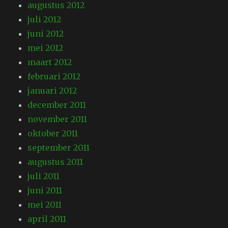
augustus 2012
juli 2012
juni 2012
mei 2012
maart 2012
februari 2012
januari 2012
december 2011
november 2011
oktober 2011
september 2011
augustus 2011
juli 2011
juni 2011
mei 2011
april 2011