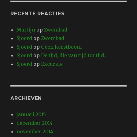
RECENTE REACTIES
Martijn
op
Zwembad
Sjoerd
op
Zwembad
Sjoerd
op
Geen kerstboom
Sjoerd
op
De tijd, die van tijd tot tijd…
Sjoerd
op
Excursie
ARCHIEVEN
januari 2015
december 2014
november 2014