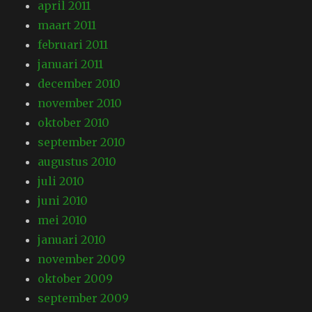
april 2011
maart 2011
februari 2011
januari 2011
december 2010
november 2010
oktober 2010
september 2010
augustus 2010
juli 2010
juni 2010
mei 2010
januari 2010
november 2009
oktober 2009
september 2009