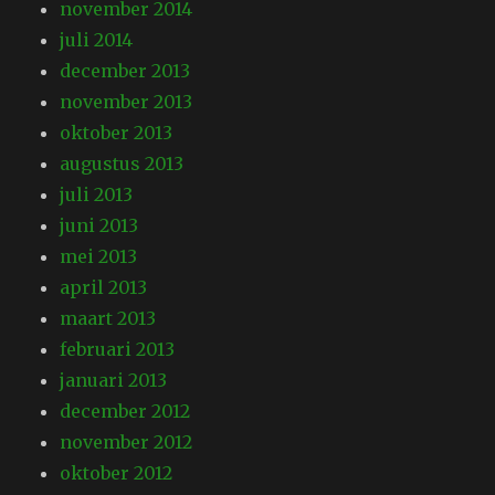
november 2014
juli 2014
december 2013
november 2013
oktober 2013
augustus 2013
juli 2013
juni 2013
mei 2013
april 2013
maart 2013
februari 2013
januari 2013
december 2012
november 2012
oktober 2012