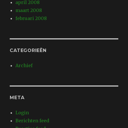
april 2008
maart 2008
februari 2008
CATEGORIEËN
Archief
META
Login
Berichten feed