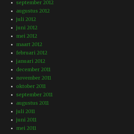
september 2012
augustus 2012
juli 2012
juni 2012
mei 2012
maart 2012
februari 2012
januari 2012
december 2011
november 2011
oktober 2011
september 2011
augustus 2011
juli 2011
juni 2011
mei 2011