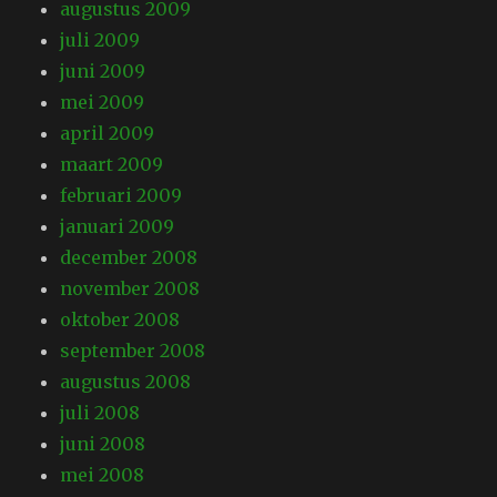
augustus 2009
juli 2009
juni 2009
mei 2009
april 2009
maart 2009
februari 2009
januari 2009
december 2008
november 2008
oktober 2008
september 2008
augustus 2008
juli 2008
juni 2008
mei 2008