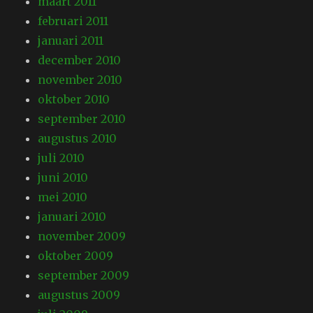
maart 2011
februari 2011
januari 2011
december 2010
november 2010
oktober 2010
september 2010
augustus 2010
juli 2010
juni 2010
mei 2010
januari 2010
november 2009
oktober 2009
september 2009
augustus 2009