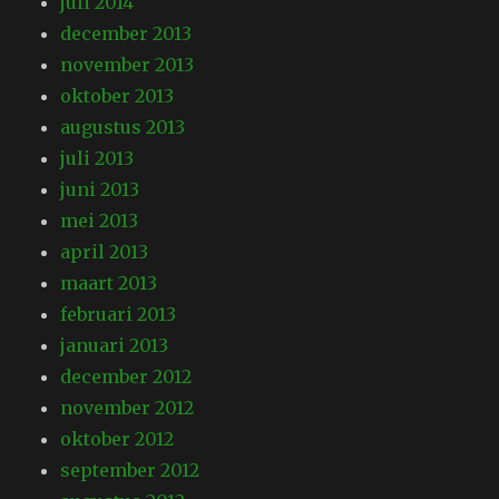
juli 2014
december 2013
november 2013
oktober 2013
augustus 2013
juli 2013
juni 2013
mei 2013
april 2013
maart 2013
februari 2013
januari 2013
december 2012
november 2012
oktober 2012
september 2012