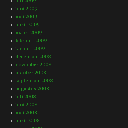
juli 2009
juni 2009
mei 2009
april 2009
maart 2009
februari 2009
januari 2009
december 2008
november 2008
oktober 2008
september 2008
augustus 2008
juli 2008
juni 2008
mei 2008
april 2008