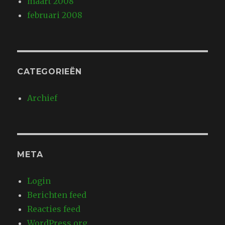
maart 2008
februari 2008
CATEGORIEËN
Archief
META
Login
Berichten feed
Reacties feed
WordPress.org