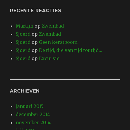
RECENTE REACTIES
Martijn
op
Zwembad
Sjoerd
op
Zwembad
Sjoerd
op
Geen kerstboom
Sjoerd
op
De tijd, die van tijd tot tijd…
Sjoerd
op
Excursie
ARCHIEVEN
januari 2015
december 2014
november 2014