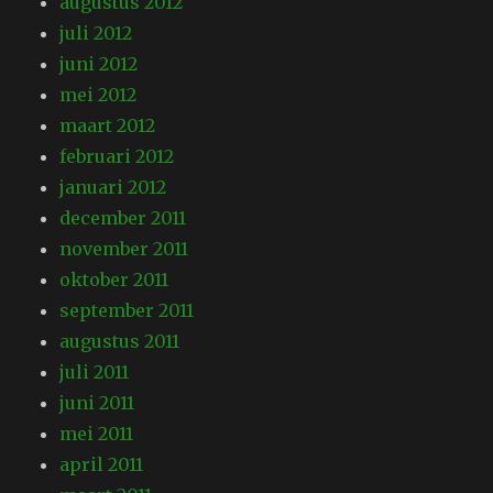
augustus 2012
juli 2012
juni 2012
mei 2012
maart 2012
februari 2012
januari 2012
december 2011
november 2011
oktober 2011
september 2011
augustus 2011
juli 2011
juni 2011
mei 2011
april 2011