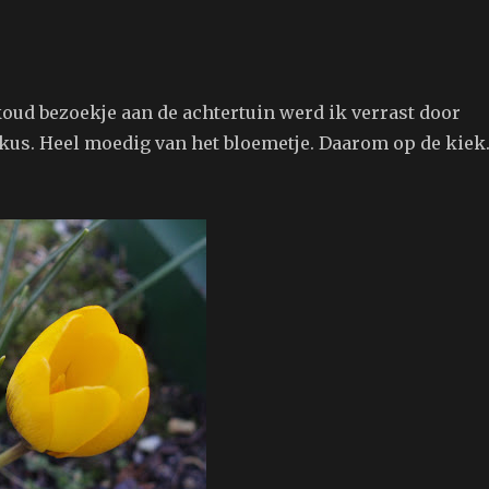
koud bezoekje aan de achtertuin werd ik verrast door
kus. Heel moedig van het bloemetje. Daarom op de kiek