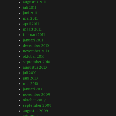
augustus 2011
juli 2011
juni 2011
mei 2011
april 2011
maart 2011
februari 2011
januari 2011
december 2010
november 2010
oktober 2010
september 2010
augustus 2010
juli 2010
juni 2010
mei 2010
januari 2010
november 2009
oktober 2009
september 2009
augustus 2009