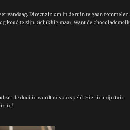
er vandaag. Direct zin om in de tuin te gaan rommelen.
 nog koud te zijn. Gelukkig maar. Want de chocolademelk
zet de dooi in wordt er voorspeld. Hier in mijn tuin
in in!