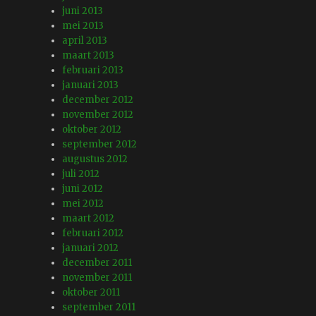
juni 2013
mei 2013
april 2013
maart 2013
februari 2013
januari 2013
december 2012
november 2012
oktober 2012
september 2012
augustus 2012
juli 2012
juni 2012
mei 2012
maart 2012
februari 2012
januari 2012
december 2011
november 2011
oktober 2011
september 2011