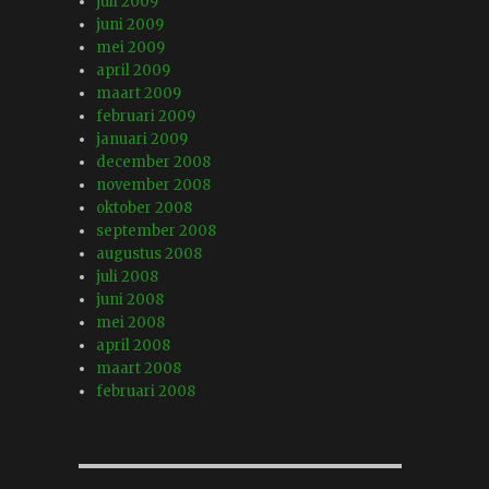
juli 2009
juni 2009
mei 2009
april 2009
maart 2009
februari 2009
januari 2009
.
december 2008
november 2008
oktober 2008
september 2008
augustus 2008
juli 2008
juni 2008
mei 2008
april 2008
maart 2008
februari 2008