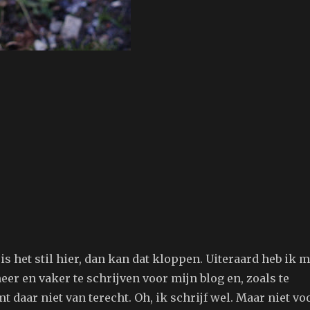
 is het stil hier, dan kan dat kloppen. Uiteraard heb ik m
r en vaker te schrijven voor mijn blog en, zoals te
 daar niet van terecht. Oh, ik schrijf wel. Maar niet vo