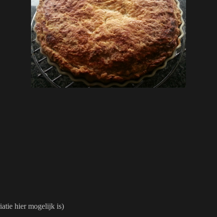
atie hier mogelijk is)