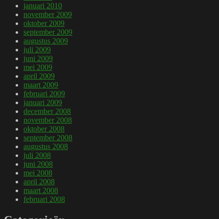
januari 2010
november 2009
oktober 2009
september 2009
augustus 2009
juli 2009
juni 2009
mei 2009
april 2009
maart 2009
februari 2009
januari 2009
december 2008
november 2008
oktober 2008
september 2008
augustus 2008
juli 2008
juni 2008
mei 2008
april 2008
maart 2008
februari 2008