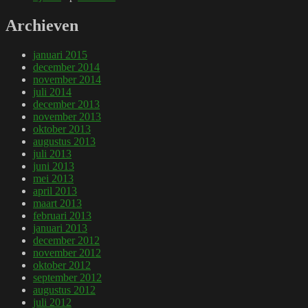
Archieven
januari 2015
december 2014
november 2014
juli 2014
december 2013
november 2013
oktober 2013
augustus 2013
juli 2013
juni 2013
mei 2013
april 2013
maart 2013
februari 2013
januari 2013
december 2012
november 2012
oktober 2012
september 2012
augustus 2012
juli 2012