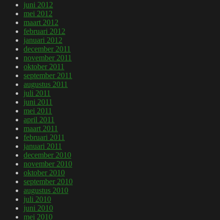
juni 2012
mei 2012
maart 2012
februari 2012
januari 2012
december 2011
november 2011
oktober 2011
september 2011
augustus 2011
juli 2011
juni 2011
mei 2011
april 2011
maart 2011
februari 2011
januari 2011
december 2010
november 2010
oktober 2010
september 2010
augustus 2010
juli 2010
juni 2010
mei 2010