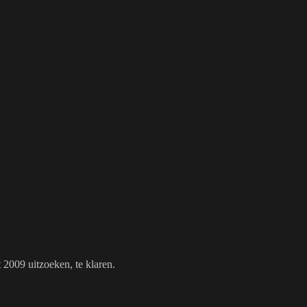
t 2009 uitzoeken, te klaren.