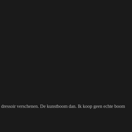
et dressoir verschenen. De kunstboom dan. Ik koop geen echte boom