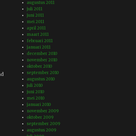
augustus 2011
juli 2011
juni 2011
mei 2011
april 2011
maart 2011
februari 2011
januari 2011
december 2010
november 2010
oktober 2010
september 2010
md
augustus 2010
juli 2010
juni 2010
mei 2010
januari 2010
november 2009
oktober 2009
september 2009
augustus 2009