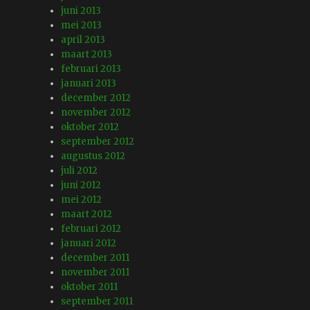
juni 2013
mei 2013
april 2013
maart 2013
februari 2013
januari 2013
december 2012
november 2012
oktober 2012
september 2012
augustus 2012
juli 2012
juni 2012
mei 2012
maart 2012
februari 2012
januari 2012
december 2011
november 2011
oktober 2011
september 2011