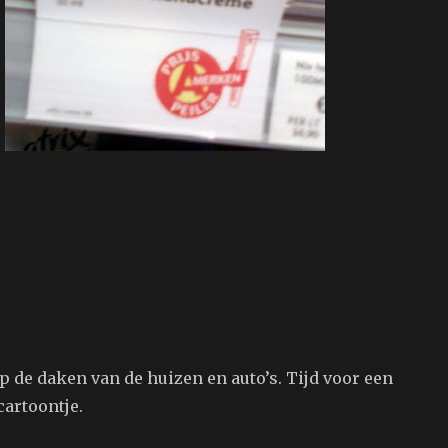
p de daken van de huizen en auto’s. Tijd voor een
artoontje.