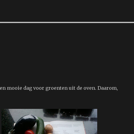
een mooie dag voor groenten uit de oven. Daarom,