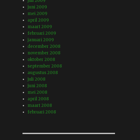
juli 2009
juni 2009
mei 2009
april 2009
maart 2009
februari 2009
januari 2009
december 2008
november 2008
oktober 2008
september 2008
augustus 2008
juli 2008
juni 2008
mei 2008
april 2008
maart 2008
februari 2008