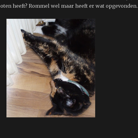
oten heeft? Rommel wel maar heeft er wat opgevonden.