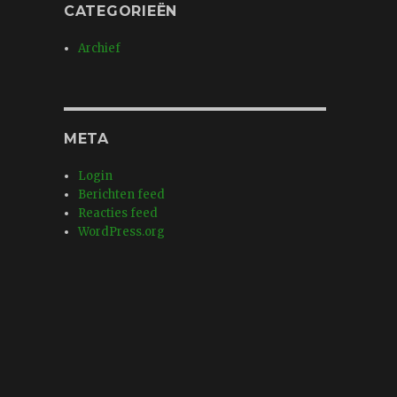
CATEGORIEËN
Archief
META
Login
Berichten feed
Reacties feed
WordPress.org