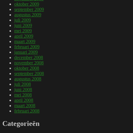
oktober 2009
september 2009
augustus 2009
juli 2009
juni 2009
mei 2009
april 2009
maart 2009
februari 2009
januari 2009
december 2008
november 2008
oktober 2008
september 2008
augustus 2008
juli 2008
juni 2008
mei 2008
april 2008
maart 2008
februari 2008
Categorieën