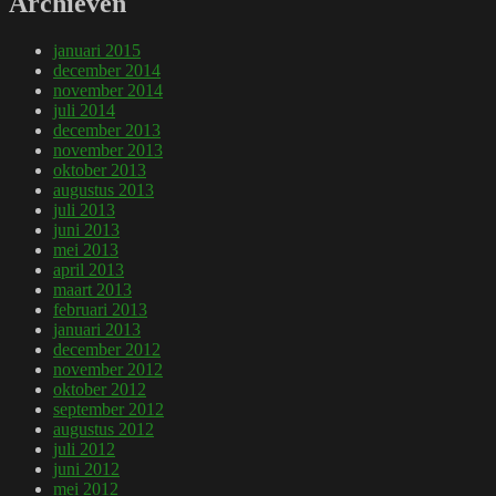
Archieven
januari 2015
december 2014
november 2014
juli 2014
december 2013
november 2013
oktober 2013
augustus 2013
juli 2013
juni 2013
mei 2013
april 2013
maart 2013
februari 2013
januari 2013
december 2012
november 2012
oktober 2012
september 2012
augustus 2012
juli 2012
juni 2012
mei 2012