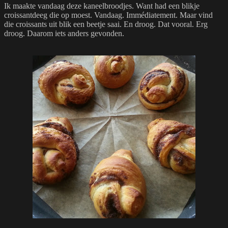
Ik maakte vandaag deze kaneelbroodjes. Want had een blikje
croissantdeeg die op moest. Vandaag.
Immédiatement. Maar vind
die croissants uit blik een beetje saai. En droog. Dat vooral. Erg
droog. Daarom iets anders gevonden.