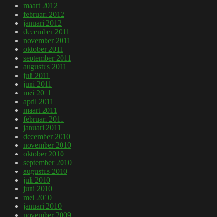
maart 2012
februari 2012
januari 2012
december 2011
november 2011
oktober 2011
september 2011
augustus 2011
juli 2011
juni 2011
mei 2011
april 2011
maart 2011
februari 2011
januari 2011
december 2010
november 2010
oktober 2010
september 2010
augustus 2010
juli 2010
juni 2010
mei 2010
januari 2010
november 2009