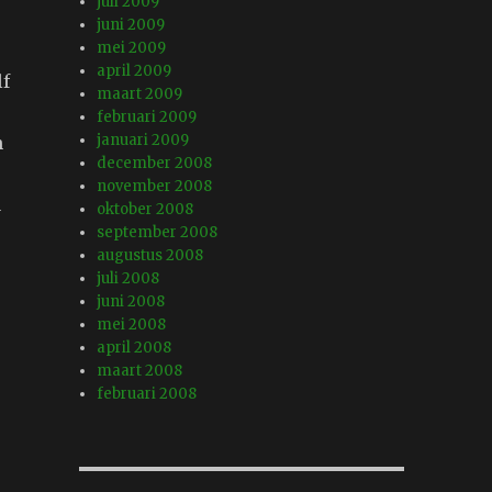
juli 2009
juni 2009
mei 2009
april 2009
lf
maart 2009
februari 2009
januari 2009
n
december 2008
november 2008
u
oktober 2008
september 2008
augustus 2008
juli 2008
juni 2008
mei 2008
april 2008
maart 2008
februari 2008