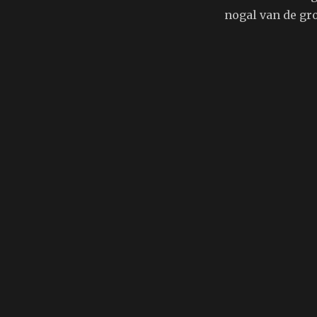
nogal van de gro