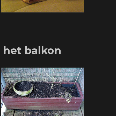
 het balkon