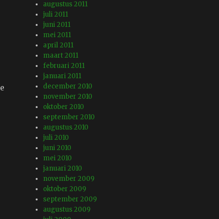
augustus 2011
juli 2011
juni 2011
mei 2011
april 2011
maart 2011
februari 2011
januari 2011
december 2010
le
november 2010
oktober 2010
september 2010
augustus 2010
juli 2010
juni 2010
mei 2010
januari 2010
november 2009
oktober 2009
september 2009
augustus 2009