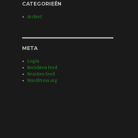
CATEGORIEËN
Archief
META
Login
Berichten feed
Reacties feed
WordPress.org