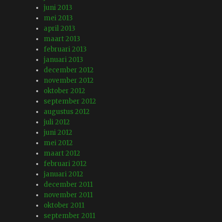
juni 2013
mei 2013
april 2013
maart 2013
februari 2013
januari 2013
december 2012
november 2012
oktober 2012
september 2012
augustus 2012
juli 2012
juni 2012
mei 2012
maart 2012
februari 2012
januari 2012
december 2011
november 2011
oktober 2011
september 2011