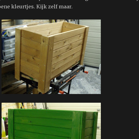
ene kleurtjes. Kijk zelf maar.