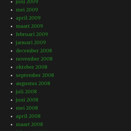
juni 2009
mei 2009
april 2009
maart 2009
februari 2009
januari 2009
december 2008
november 2008
oktober 2008
september 2008
augustus 2008
juli 2008
juni 2008
mei 2008
april 2008
maart 2008