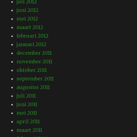
juli 2012
juni 2012
mei 2012
maart 2012
februari 2012
januari 2012
december 2011
november 2011
oktober 2011
september 2011
augustus 2011
juli 2011
juni 2011
mei 2011
april 2011
maart 2011