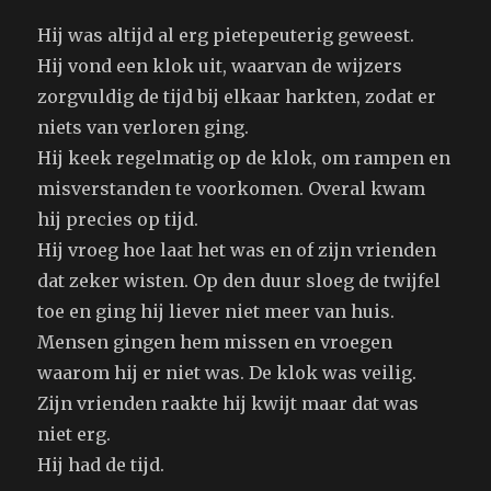
Hij was altijd al erg pietepeuterig geweest.
Hij vond een klok uit, waarvan de wijzers
zorgvuldig de tijd bij elkaar harkten, zodat er
niets van verloren ging.
Hij keek regelmatig op de klok, om rampen en
misverstanden te voorkomen. Overal kwam
hij precies op tijd.
Hij vroeg hoe laat het was en of zijn vrienden
dat zeker wisten. Op den duur sloeg de twijfel
toe en ging hij liever niet meer van huis.
Mensen gingen hem missen en vroegen
waarom hij er niet was. De klok was veilig.
Zijn vrienden raakte hij kwijt maar dat was
niet erg.
Hij had de tijd.