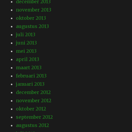
december 2013
november 2013
oktober 2013
augustus 2013
juli 2013
juni 2013
mei 2013
april 2013
maart 2013
februari 2013
januari 2013
december 2012
november 2012
oktober 2012
september 2012
augustus 2012