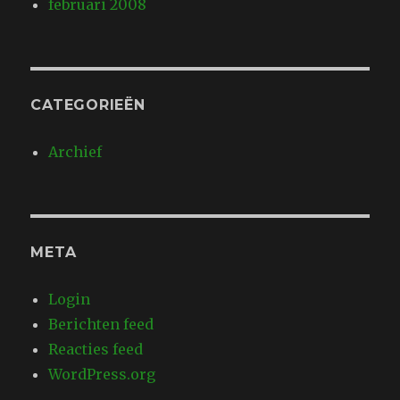
februari 2008
CATEGORIEËN
Archief
META
Login
Berichten feed
Reacties feed
WordPress.org