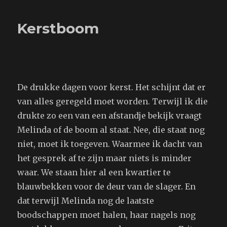
Kerstboom
De drukke dagen voor kerst. Het schijnt dat er
van alles geregeld moet worden. Terwijl ik die
drukte zo een van een afstandje bekijk vraagt
Melinda of de boom al staat. Nee, die staat nog
niet, moet ik toegeven. Waarmee ik dacht van
het gesprek af te zijn maar niets is minder
waar. We staan hier al een kwartier te
blauwbekken voor de deur van de slager. En
dat terwijl Melinda nog de laatste
boodschappen moet halen, haar nagels nog