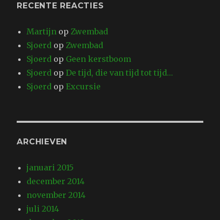
RECENTE REACTIES
Martijn
op
Zwembad
Sjoerd
op
Zwembad
Sjoerd
op
Geen kerstboom
Sjoerd
op
De tijd, die van tijd tot tijd…
Sjoerd
op
Excursie
ARCHIEVEN
januari 2015
december 2014
november 2014
juli 2014