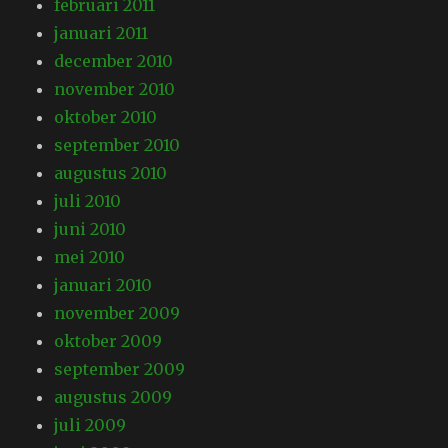
februari 2011
januari 2011
december 2010
november 2010
oktober 2010
september 2010
augustus 2010
juli 2010
juni 2010
mei 2010
januari 2010
november 2009
oktober 2009
september 2009
augustus 2009
juli 2009