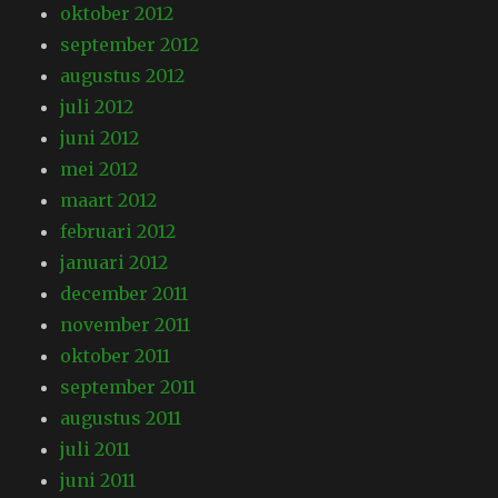
oktober 2012
september 2012
augustus 2012
juli 2012
juni 2012
mei 2012
maart 2012
februari 2012
januari 2012
december 2011
november 2011
oktober 2011
september 2011
augustus 2011
juli 2011
juni 2011