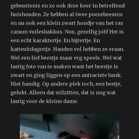
gebeurtenis en zo ook deze keer in betreffend
huishouden. Ze hebben al twee poezebeesten
en nu ook een klein zwart hondje van het ras
canum vuilesbakkus. Nou, gezellig joh! Het is
een echt karaktertje. En bijtertje. En
katteuitdagertje. Handen vol hebben ze eraan.
Wel een lief beestje maar erg speels. Wel wat
lastig foto van te maken want het beestje is
zwart en ging liggen op een antraciete bank.
Niet handig. Op andere plek toch, een beetje,
gelukt. Alleen dat stilzitten, dat is nog wat
lastig voor de kleine dame.