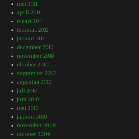
mei 2011
april 2011
maart 2011
februari 2011
januari 2011
december 2010
november 2010
oktober 2010
september 2010
augustus 2010
juli 2010
juni 2010
mei 2010
januari 2010
november 2009
oktober 2009