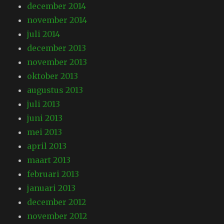
december 2014
november 2014
juli 2014
december 2013
november 2013
oktober 2013
augustus 2013
juli 2013
juni 2013
mei 2013
april 2013
maart 2013
februari 2013
januari 2013
december 2012
november 2012