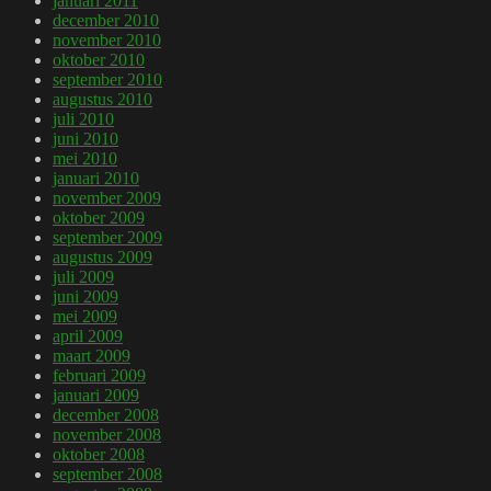
januari 2011
december 2010
november 2010
oktober 2010
september 2010
augustus 2010
juli 2010
juni 2010
mei 2010
januari 2010
november 2009
oktober 2009
september 2009
augustus 2009
juli 2009
juni 2009
mei 2009
april 2009
maart 2009
februari 2009
januari 2009
december 2008
november 2008
oktober 2008
september 2008