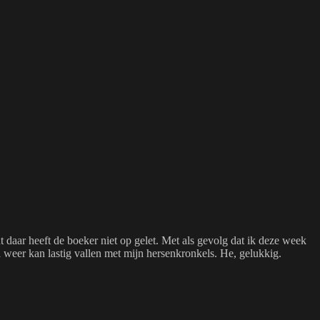
t daar heeft de boeker niet op gelet. Met als gevolg dat ik deze week
a weer kan lastig vallen met mijn hersenkronkels. He, gelukkig.