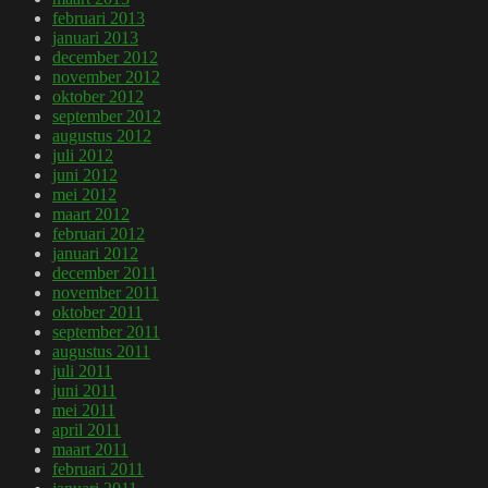
februari 2013
januari 2013
december 2012
november 2012
oktober 2012
september 2012
augustus 2012
juli 2012
juni 2012
mei 2012
maart 2012
februari 2012
januari 2012
december 2011
november 2011
oktober 2011
september 2011
augustus 2011
juli 2011
juni 2011
mei 2011
april 2011
maart 2011
februari 2011