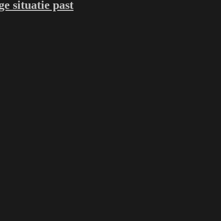
ge situatie past