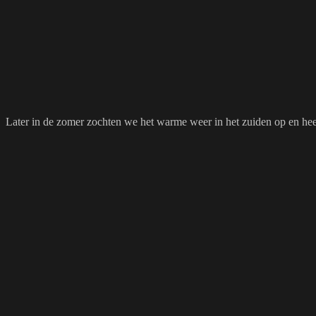
Later in de zomer zochten we het warme weer in het zuiden op en 