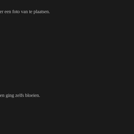
r een foto van te plaatsen.
en ging zelfs bloeien.