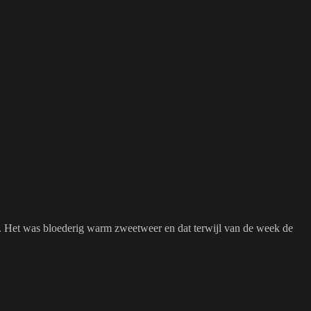
. Het was bloederig warm zweetweer en dat terwijl van de week de