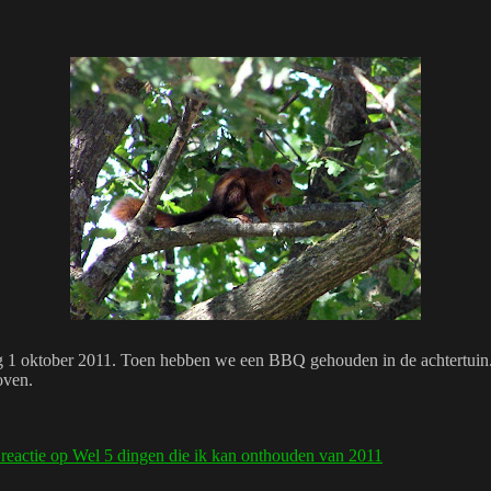
dag 1 oktober 2011. Toen hebben we een BBQ gehouden in de achtertuin
oven.
 reactie
op Wel 5 dingen die ik kan onthouden van 2011