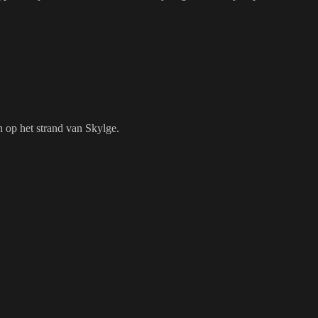
en op het strand van Skylge.