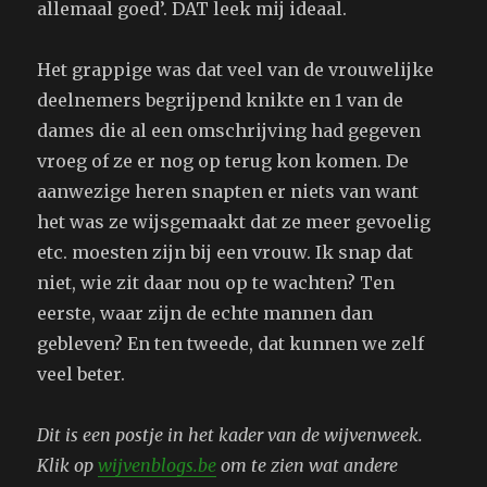
allemaal goed’. DAT leek mij ideaal.
Het grappige was dat veel van de vrouwelijke
deelnemers begrijpend knikte en 1 van de
dames die al een omschrijving had gegeven
vroeg of ze er nog op terug kon komen. De
aanwezige heren snapten er niets van want
het was ze wijsgemaakt dat ze meer gevoelig
etc. moesten zijn bij een vrouw. Ik snap dat
niet, wie zit daar nou op te wachten? Ten
eerste, waar zijn de echte mannen dan
gebleven? En ten tweede, dat kunnen we zelf
veel beter.
Dit is een postje in het kader van de wijvenweek.
Klik op
wijvenblogs.be
om te zien wat andere