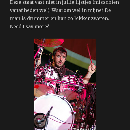
Deze staat vast niet in jullie lijstjes (misschien
vanaf heden wel). Waarom wel in mijne? De
man is drummer en kan zo lekker zweten.
Need I say more?