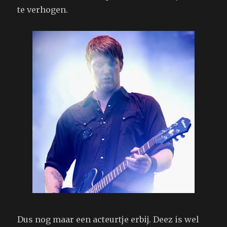
te verhogen.
Dus nog maar een acteurtje erbij. Deez is wel