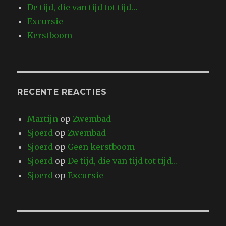
De tijd, die van tijd tot tijd…
Excursie
Kerstboom
RECENTE REACTIES
Martijn
op
Zwembad
Sjoerd
op
Zwembad
Sjoerd
op
Geen kerstboom
Sjoerd
op
De tijd, die van tijd tot tijd…
Sjoerd
op
Excursie