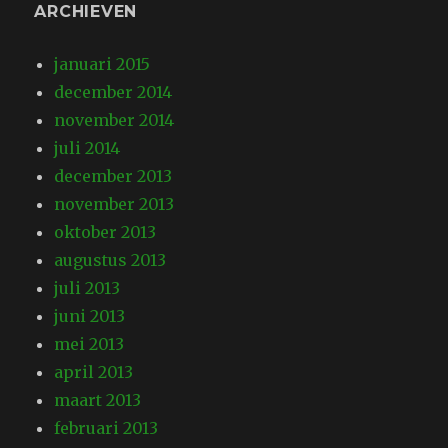
ARCHIEVEN
januari 2015
december 2014
november 2014
juli 2014
december 2013
november 2013
oktober 2013
augustus 2013
juli 2013
juni 2013
mei 2013
april 2013
maart 2013
februari 2013