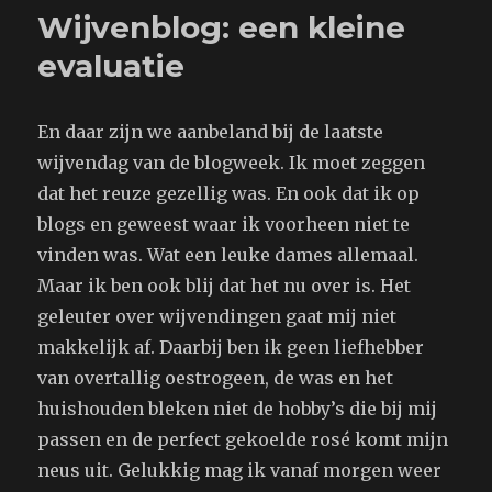
Wijvenblog: een kleine
evaluatie
En daar zijn we aanbeland bij de laatste
wijvendag van de blogweek. Ik moet zeggen
dat het reuze gezellig was. En ook dat ik op
blogs en geweest waar ik voorheen niet te
vinden was. Wat een leuke dames allemaal.
Maar ik ben ook blij dat het nu over is. Het
geleuter over wijvendingen gaat mij niet
makkelijk af. Daarbij ben ik geen liefhebber
van overtallig oestrogeen, de was en het
huishouden bleken niet de hobby’s die bij mij
passen en de perfect gekoelde rosé komt mijn
neus uit. Gelukkig mag ik vanaf morgen weer