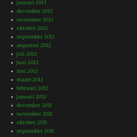
januari 2013
december 2012
november 2012
oktober 2012
september 2012
augustus 2012
juli 2012
juni 2012
mei 2012
maart 2012
februari 2012
januari 2012
december 2011
november 2011
oktober 2011
september 2011