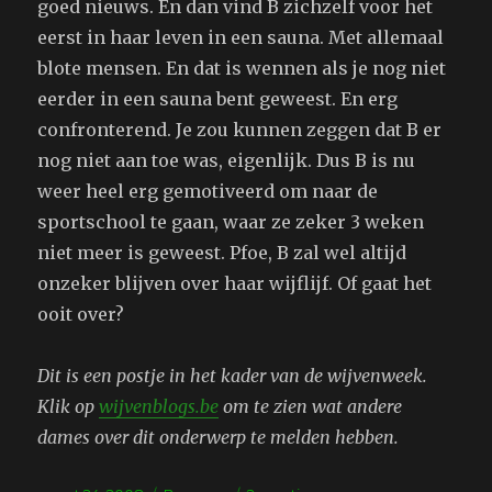
goed nieuws. En dan vind B zichzelf voor het
eerst in haar leven in een sauna. Met allemaal
blote mensen. En dat is wennen als je nog niet
eerder in een sauna bent geweest. En erg
confronterend. Je zou kunnen zeggen dat B er
nog niet aan toe was, eigenlijk. Dus B is nu
weer heel erg gemotiveerd om naar de
sportschool te gaan, waar ze zeker 3 weken
niet meer is geweest. Pfoe, B zal wel altijd
onzeker blijven over haar wijflijf. Of gaat het
ooit over?
Dit is een postje in het kader van de wijvenweek.
Klik op
wijvenblogs.be
om te zien wat andere
dames over dit onderwerp te melden hebben.