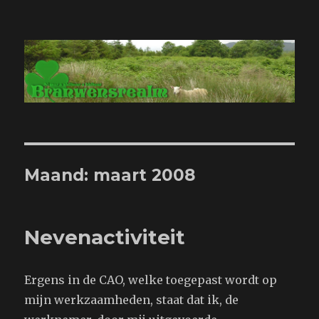
Branwensrealm.com
Maand:
maart 2008
Nevenactiviteit
Ergens in de CAO, welke toegepast wordt op
mijn werkzaamheden, staat dat ik, de