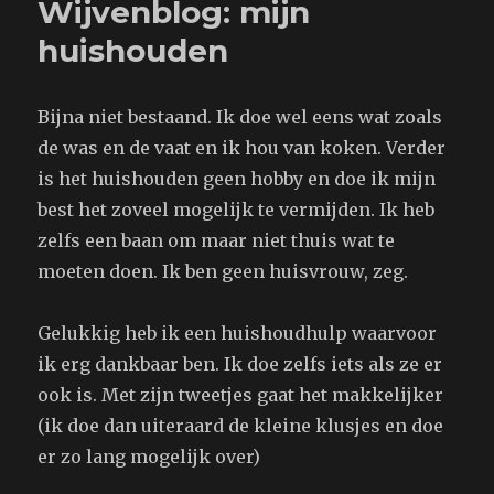
Wijvenblog: mijn
huishouden
Bijna niet bestaand. Ik doe wel eens wat zoals
de was en de vaat en ik hou van koken. Verder
is het huishouden geen hobby en doe ik mijn
best het zoveel mogelijk te vermijden. Ik heb
zelfs een baan om maar niet thuis wat te
moeten doen. Ik ben geen huisvrouw, zeg.
Gelukkig heb ik een huishoudhulp waarvoor
ik erg dankbaar ben. Ik doe zelfs iets als ze er
ook is. Met zijn tweetjes gaat het makkelijker
(ik doe dan uiteraard de kleine klusjes en doe
er zo lang mogelijk over)