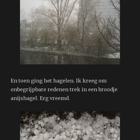
En toen ging het hagelen. Ik kreeg om
onbegrijpbare redenen trek in een broodje
anijshagel. Erg vreemd.