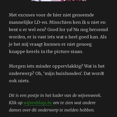
Met excuses voor de hier niet genoemde
mannelijke LD-en. Misschien ken ik u niet en
bent u er wel een? Good for ya! Nu nog beroemd
worden, er is vast iets wat u heel goed kan. Als
je het mij vraagt kunnen er niet genoeg
knappe kerels in the picture staan.
Morgen iets minder oppervlakkig? Wat is het
onderwerp? Oh, ‘mijn huishouden’. Dat wordt
ook niets.
Dit is een postje in het kader van de wijvenweek.
Klik op
wijvenblogs.be
om te zien wat andere
dames over dit onderwerp te melden hebben.