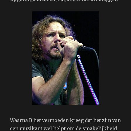
Waarna B het vermoeden kreeg dat het zijn van
een muzikant wel helpt om de smakelijkheid