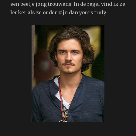
een beetje jong trouwens. In de regel vind ik ze
leuker als ze ouder zijn dan yours truly.