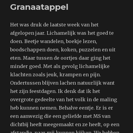
Granaatappel
Het was druk de laatste week van het
afgelopen jaar. Lichamelijk was het goed te
doen. Beetje wandelen, boekje lezen,
boodschappen doen, koken, puzzelen en uit
eten. Maar tussen de oortjes daar ging het
minder goed. Met als gevolg lichamelijke
klachten zoals jeuk, krampen en pijn.
Ondertussen blijven lachen natuurlijk want
het zijn feestdagen. Ik denk dat ik het
overgrote gedeelte van het volk in de maling
heb kunnen nemen. Behalve eentje. Er is er
een aanwezig die een geliefde met MS van
dichtbij heeft meegemaakt en ze heeft, op een
afstandje, naar mij kunnen kijken. We hebben