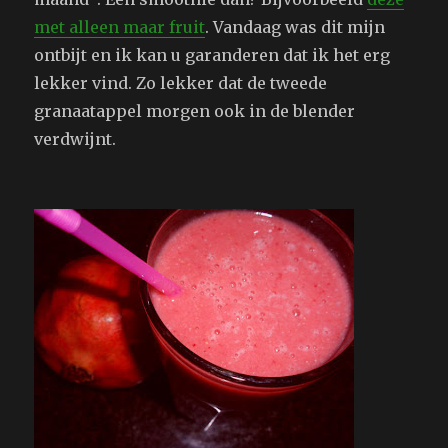
met alleen maar fruit
. Vandaag was dit mijn
ontbijt en ik kan u garanderen dat ik het erg
lekker vind. Zo lekker dat de tweede
granaatappel morgen ook in de blender
verdwijnt.