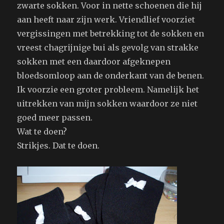
zwarte sokken. Voor in nette schoenen die hij
aan heeft naar zijn werk. Vriendlief voorziet
vergissingen met betrekking tot de sokken en
vreest chagrijnige bui als gevolg van strakke
sokken met een daardoor afgeknepen
bloedsomloop aan de onderkant van de benen.
Ik voorzie een groter probleem. Namelijk het
uitrekken van mijn sokken waardoor ze niet
goed meer passen.
Wat te doen?
Strikjes. Dat te doen.