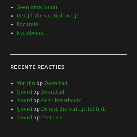
Geen kerstboom
De tijd, die van tijd tot tijd…
Excursie
Kerstboom
RECENTE REACTIES
Martijn
op
Zwembad
Sjoerd
op
Zwembad
Sjoerd
op
Geen kerstboom
Sjoerd
op
De tijd, die van tijd tot tijd…
Sjoerd
op
Excursie