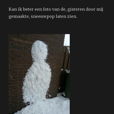
Kan ik beter een foto van de, gisteren door mij
gemaakte, sneeuwpop laten zien.