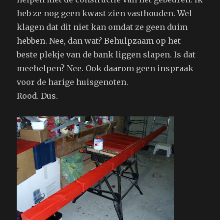
heb ze nog geen kwast zien vasthouden. Wel
klagen dat dit niet kan omdat ze geen duim
hebben. Nee, dan wat? Behulpzaam op het
beste plekje van de bank liggen slapen. Is dat
meehelpen? Nee. Ook daarom geen inspraak
voor de harige huisgenoten.
Rood. Dus.