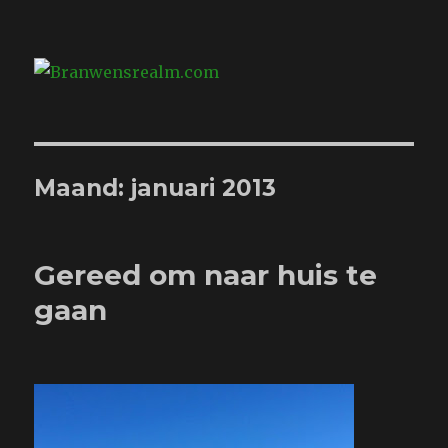
Branwensrealm.com
Maand:
januari 2013
Gereed om naar huis te
gaan