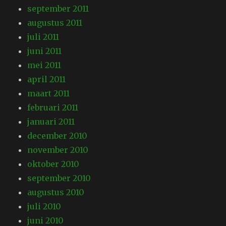
september 2011
augustus 2011
juli 2011
juni 2011
mei 2011
april 2011
maart 2011
februari 2011
januari 2011
december 2010
november 2010
oktober 2010
september 2010
augustus 2010
juli 2010
juni 2010