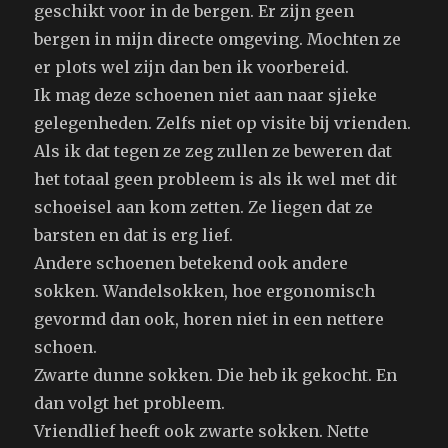
geschikt voor in de bergen. Er zijn geen
bergen in mijn directe omgeving. Mochten ze
er plots wel zijn dan ben ik voorbereid.
Ik mag deze schoenen niet aan naar sjieke
gelegenheden. Zelfs niet op visite bij vrienden.
Als ik dat tegen ze zeg zullen ze beweren dat
het totaal geen probleem is als ik wel met dit
schoeisel aan kom zetten. Ze liegen dat ze
barsten en dat is erg lief.
Andere schoenen betekend ook andere
sokken. Wandelsokken, hoe ergonomisch
gevormd dan ook, horen niet in een nettere
schoen.
Zwarte dunne sokken. Die heb ik gekocht. En
dan volgt het probleem.
Vriendlief heeft ook zwarte sokken. Nette