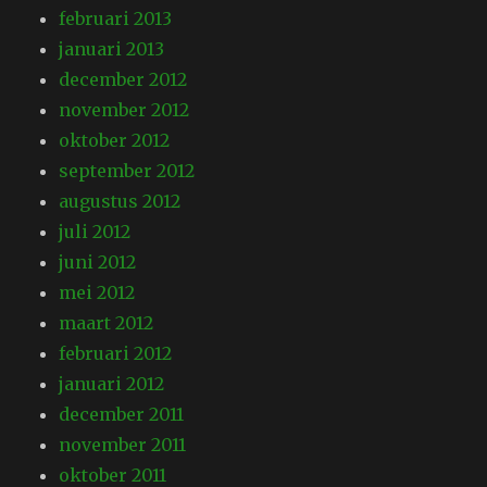
februari 2013
januari 2013
december 2012
november 2012
oktober 2012
september 2012
augustus 2012
juli 2012
juni 2012
mei 2012
maart 2012
februari 2012
januari 2012
december 2011
november 2011
oktober 2011