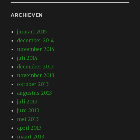
ARCHIEVEN
januari 2015
december 2014
november 2014
juli 2014
december 2013
november 2013
oktober 2013
augustus 2013
juli 2013
juni 2013
mei 2013
april 2013
maart 2013