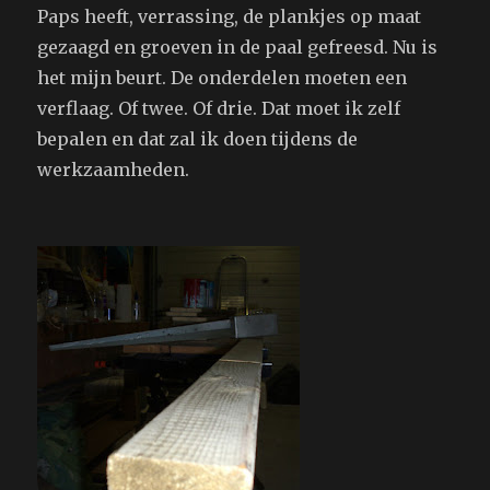
Paps heeft, verrassing, de plankjes op maat
gezaagd en groeven in de paal gefreesd. Nu is
het mijn beurt. De onderdelen moeten een
verflaag. Of twee. Of drie. Dat moet ik zelf
bepalen en dat zal ik doen tijdens de
werkzaamheden.