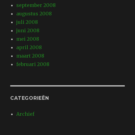
september 2008
augustus 2008
juli 2008
juni 2008
mei 2008
april 2008
maart 2008
februari 2008
CATEGORIEËN
Archief