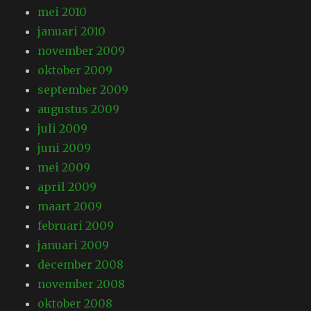
mei 2010
januari 2010
november 2009
oktober 2009
september 2009
augustus 2009
juli 2009
juni 2009
mei 2009
april 2009
maart 2009
februari 2009
januari 2009
december 2008
november 2008
oktober 2008