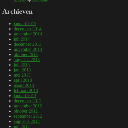
Archieven
januari 2015
december 2014
november 2014
juli 2014
december 2013
november 2013
oktober 2013
augustus 2013
juli 2013
juni 2013
mei 2013
april 2013
maart 2013
februari 2013
januari 2013
december 2012
november 2012
oktober 2012
september 2012
augustus 2012
juli 2012