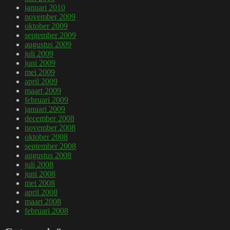
januari 2010
november 2009
oktober 2009
september 2009
augustus 2009
juli 2009
juni 2009
mei 2009
april 2009
maart 2009
februari 2009
januari 2009
december 2008
november 2008
oktober 2008
september 2008
augustus 2008
juli 2008
juni 2008
mei 2008
april 2008
maart 2008
februari 2008