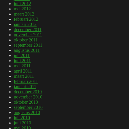
juni 2012
mei 2012
maart 2012
februari 2012
januari 2012
december 2011
november 2011
oktober 2011
september 2011
augustus 2011
juli 2011
juni 2011
mei 2011
april 2011
maart 2011
februari 2011
januari 2011
december 2010
november 2010
oktober 2010
september 2010
augustus 2010
juli 2010
juni 2010
mei 2010