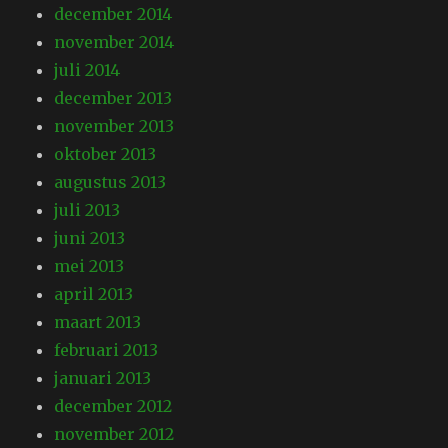
december 2014
november 2014
juli 2014
december 2013
november 2013
oktober 2013
augustus 2013
juli 2013
juni 2013
mei 2013
april 2013
maart 2013
februari 2013
januari 2013
december 2012
november 2012