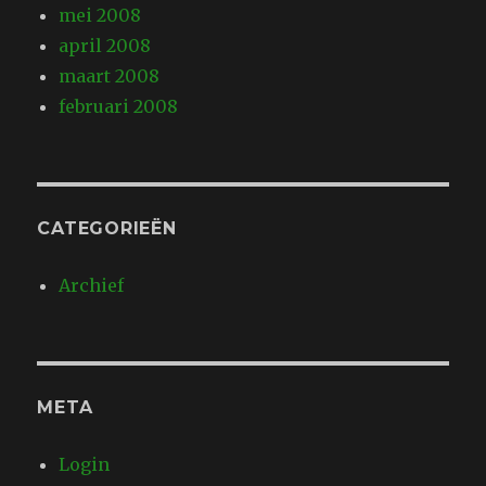
mei 2008
april 2008
maart 2008
februari 2008
CATEGORIEËN
Archief
META
Login