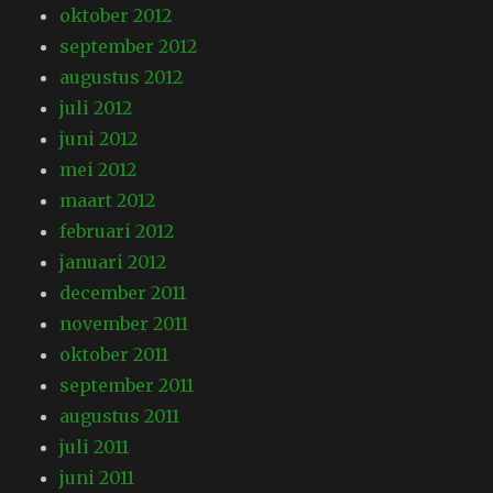
oktober 2012
september 2012
augustus 2012
juli 2012
juni 2012
mei 2012
maart 2012
februari 2012
januari 2012
december 2011
november 2011
oktober 2011
september 2011
augustus 2011
juli 2011
juni 2011