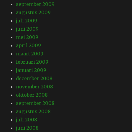
september 2009
augustus 2009
juli 2009
juni 2009
mei 2009
april 2009
maart 2009
februari 2009
januari 2009
december 2008
november 2008
oktober 2008
september 2008
augustus 2008
juli 2008
juni 2008