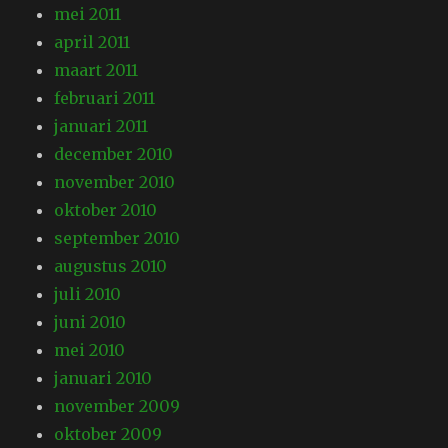
mei 2011
april 2011
maart 2011
februari 2011
januari 2011
december 2010
november 2010
oktober 2010
september 2010
augustus 2010
juli 2010
juni 2010
mei 2010
januari 2010
november 2009
oktober 2009