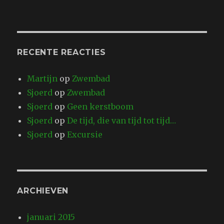
RECENTE REACTIES
Martijn
op
Zwembad
Sjoerd
op
Zwembad
Sjoerd
op
Geen kerstboom
Sjoerd
op
De tijd, die van tijd tot tijd…
Sjoerd
op
Excursie
ARCHIEVEN
januari 2015