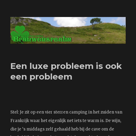
Branwensrealm.com
Een luxe probleem is ook
een probleem
Stel: Je zit op een vier sterren camping in het zuiden van
Frankrijk waar het eigenlijk net iets te warm is. De wijn,
die je ‘s middags zelf gehaald heb bij de cave om de