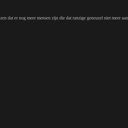
zen dat er nog meer mensen zijn die dat ranzige geneuzel niet meer aa