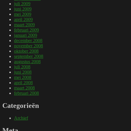
juli 2009
juni 2009
mei 2009
april 2009
maart 2009
februari 2009
januari 2009
december 2008
november 2008
oktober 2008
september 2008
augustus 2008
juli 2008
juni 2008
mei 2008
april 2008
maart 2008
februari 2008
Categorieën
Archief
Meta