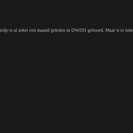
t liedje is al zeker een maand geleden in DWDD gehoord. Maar is er zek