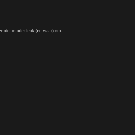
er niet minder leuk (en waar) om.