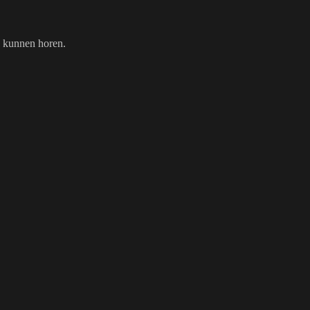
n kunnen horen.