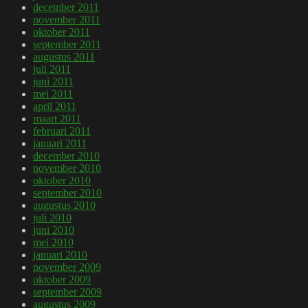
december 2011
november 2011
oktober 2011
september 2011
augustus 2011
juli 2011
juni 2011
mei 2011
april 2011
maart 2011
februari 2011
januari 2011
december 2010
november 2010
oktober 2010
september 2010
augustus 2010
juli 2010
juni 2010
mei 2010
januari 2010
november 2009
oktober 2009
september 2009
augustus 2009