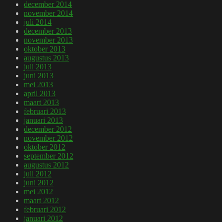
december 2014
november 2014
juli 2014
december 2013
november 2013
oktober 2013
augustus 2013
juli 2013
juni 2013
mei 2013
april 2013
maart 2013
februari 2013
januari 2013
december 2012
november 2012
oktober 2012
september 2012
augustus 2012
juli 2012
juni 2012
mei 2012
maart 2012
februari 2012
januari 2012