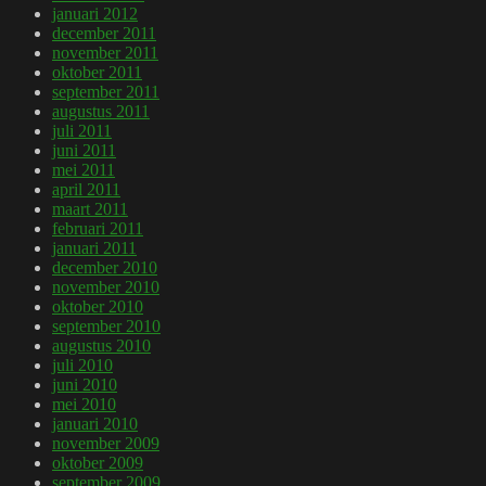
januari 2012
december 2011
november 2011
oktober 2011
september 2011
augustus 2011
juli 2011
juni 2011
mei 2011
april 2011
maart 2011
februari 2011
januari 2011
december 2010
november 2010
oktober 2010
september 2010
augustus 2010
juli 2010
juni 2010
mei 2010
januari 2010
november 2009
oktober 2009
september 2009