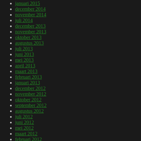
januari 2015
december 2014
november 2014
juli 2014
december 2013
november 2013
oktober 2013
augustus 2013
juli 2013
juni 2013
mei 2013
april 2013
maart 2013
februari 2013
januari 2013
december 2012
november 2012
oktober 2012
september 2012
augustus 2012
juli 2012
juni 2012
mei 2012
maart 2012
februari 2012