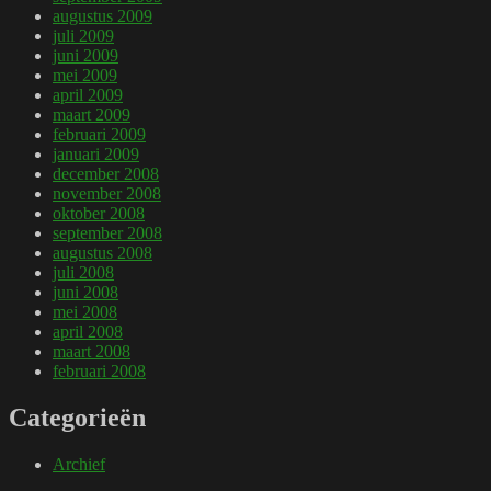
augustus 2009
juli 2009
juni 2009
mei 2009
april 2009
maart 2009
februari 2009
januari 2009
december 2008
november 2008
oktober 2008
september 2008
augustus 2008
juli 2008
juni 2008
mei 2008
april 2008
maart 2008
februari 2008
Categorieën
Archief