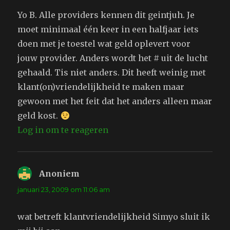
Yo B. Alle providers kennen dit geintjuh. Je
moet minimaal één keer in een halfjaar iets
doen met je toestel wat geld oplevert voor
jouw provider. Anders wordt het # uit de lucht
gehaald. Tis niet anders. Dit heeft weinig met
klant(on)vriendelijkheid te maken maar
gewoon met het feit dat het anders alleen maar
geld kost.
Log in om te reageren
Anoniem
schreef:
januari 23, 2009 om 11:06 am
wat betreft klantvriendelijkheid Simyo sluit ik