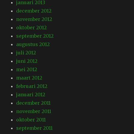
januari 2013
december 2012
november 2012
oktober 2012
september 2012
augustus 2012
juli 2012
juni 2012
mei 2012
maart 2012
februari 2012
januari 2012
december 2011
november 2011
oktober 2011
september 2011