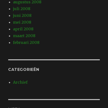
augustus 2008
juli 2008
juni 2008
mei 2008
april 2008
maart 2008
februari 2008
CATEGORIEËN
Archief