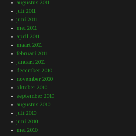
augustus 2011
juli 2011
juni 2011
mei 2011
april 2011
maart 2011
februari 2011
januari 2011
december 2010
november 2010
oktober 2010
september 2010
augustus 2010
juli 2010
juni 2010
mei 2010