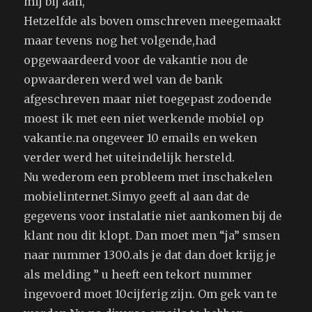
mij bij aan,
Hetzelfde als boven omschreven meegemaakt
maar tevens nog het volgende,had
opgewaardeerd voor de vakantie nou de
opwaarderen werd wel van de bank
afgeschreven maar niet toegepast zodoende
moest ik met een niet werkende mobiel op
vakantie.na ongeveer 10 emails en weken
verder werd het uiteindelijk hersteld.
Nu wederom een probleem met inschakelen
mobielinternet.Simyo geeft al aan dat de
gegevens voor instalatie niet aankomen bij de
klant nou dit klopt. Dan moet men “ja” smsen
naar nummer 1300.als je dat dan doet krijg je
als melding ” u heeft een tekort nummer
ingevoerd moet 10cijferig zijn. Om gek van te