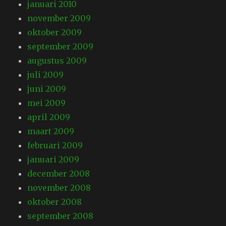
januari 2010
november 2009
oktober 2009
september 2009
augustus 2009
juli 2009
juni 2009
mei 2009
april 2009
maart 2009
februari 2009
januari 2009
december 2008
november 2008
oktober 2008
september 2008