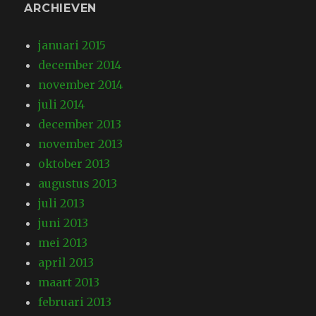
ARCHIEVEN
januari 2015
december 2014
november 2014
juli 2014
december 2013
november 2013
oktober 2013
augustus 2013
juli 2013
juni 2013
mei 2013
april 2013
maart 2013
februari 2013