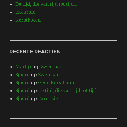
De tijd, die van tijd tot tijd…
Excursie
Kerstboom
RECENTE REACTIES
Martijn
op
Zwembad
Sjoerd
op
Zwembad
Sjoerd
op
Geen kerstboom
Sjoerd
op
De tijd, die van tijd tot tijd…
Sjoerd
op
Excursie