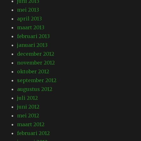
juni 2013
mei 2013
april 2013
maart 2013
februari 2013
januari 2013
december 2012
november 2012
oktober 2012
september 2012
augustus 2012
juli 2012
juni 2012
mei 2012
maart 2012
februari 2012