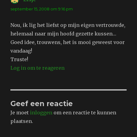
september 15, 2008 om 9:16 pm
Nou, ik lig het liefst op mijn eigen vertrouwde,
helemaal naar mijn hoofd gezette kussen…
Goed idee, trouwens, het is mooi geweest voor
vandaag!
Truste!
Log in om te reageren
Geef een reactie
Je moet
inloggen
om een reactie te kunnen
plaatsen.