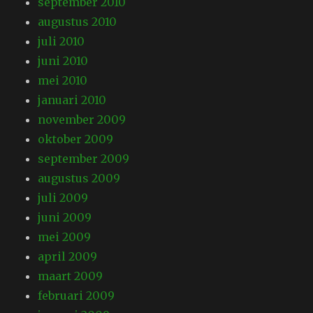
september 2010
augustus 2010
juli 2010
juni 2010
mei 2010
januari 2010
november 2009
oktober 2009
september 2009
augustus 2009
juli 2009
juni 2009
mei 2009
april 2009
maart 2009
februari 2009