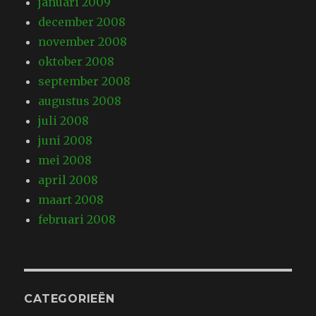
januari 2009
december 2008
november 2008
oktober 2008
september 2008
augustus 2008
juli 2008
juni 2008
mei 2008
april 2008
maart 2008
februari 2008
CATEGORIEËN