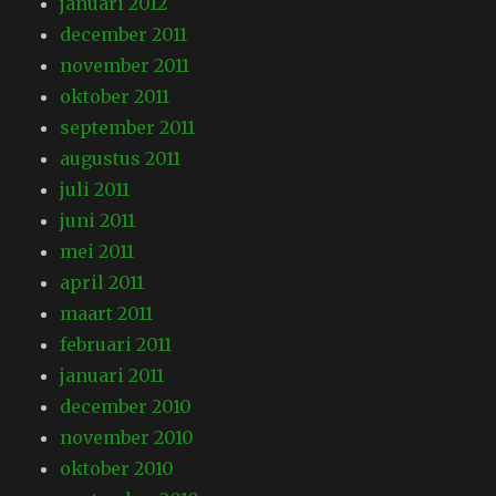
januari 2012
december 2011
november 2011
oktober 2011
september 2011
augustus 2011
juli 2011
juni 2011
mei 2011
april 2011
maart 2011
februari 2011
januari 2011
december 2010
november 2010
oktober 2010