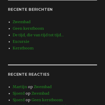
RECENTE BERICHTEN
Zwembad
Geen kerstboom
De tijd, die van tijd tot tijd…
Excursie
Kerstboom
RECENTE REACTIES
Martijn
op
Zwembad
Sjoerd
op
Zwembad
Sjoerd
op
Geen kerstboom