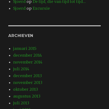
Sjoerd
op
De tijd, die van tijd tot tijd…
Sjoerd
op
Excursie
ARCHIEVEN
januari 2015
december 2014
november 2014
juli 2014
december 2013
november 2013
oktober 2013
augustus 2013
juli 2013