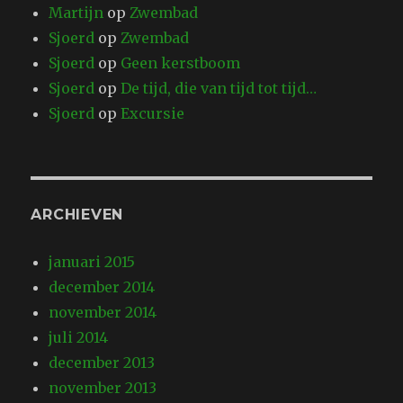
Martijn
op
Zwembad
Sjoerd
op
Zwembad
Sjoerd
op
Geen kerstboom
Sjoerd
op
De tijd, die van tijd tot tijd…
Sjoerd
op
Excursie
ARCHIEVEN
januari 2015
december 2014
november 2014
juli 2014
december 2013
november 2013