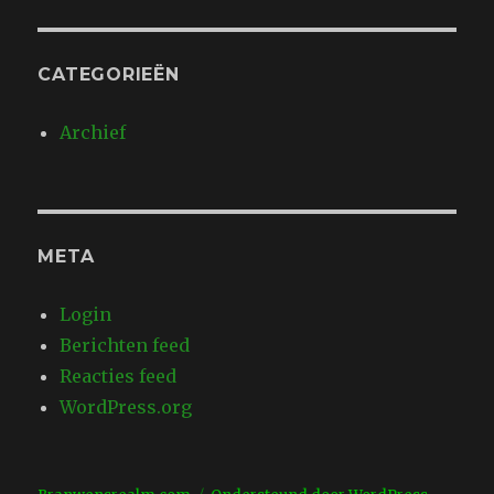
CATEGORIEËN
Archief
META
Login
Berichten feed
Reacties feed
WordPress.org