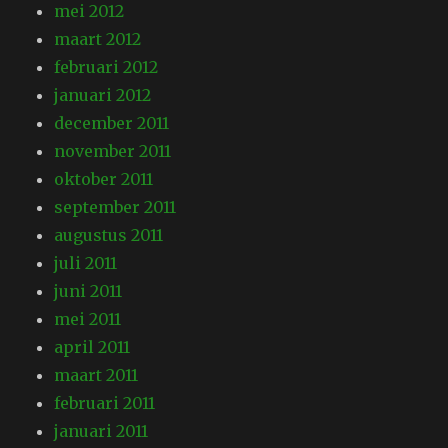
mei 2012
maart 2012
februari 2012
januari 2012
december 2011
november 2011
oktober 2011
september 2011
augustus 2011
juli 2011
juni 2011
mei 2011
april 2011
maart 2011
februari 2011
januari 2011