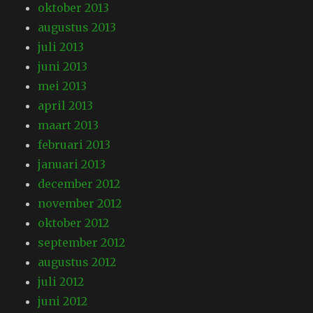
oktober 2013
augustus 2013
juli 2013
juni 2013
mei 2013
april 2013
maart 2013
februari 2013
januari 2013
december 2012
november 2012
oktober 2012
september 2012
augustus 2012
juli 2012
juni 2012