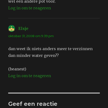
wel een andere pot voor.
Log in om te reageren
Elsje
schreef:
oktober 31, 2008 om 9:39 pm
dan weet ik niets anders meer te verzinnen
dan minder water geven??
(beanest)
Log in om te reageren
Geef een reactie