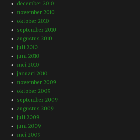
december 2010
november 2010
oktober 2010
september 2010
augustus 2010
juli 2010
juni 2010
mei 2010
januari 2010
november 2009
oktober 2009
september 2009
augustus 2009
juli 2009
juni 2009
mei 2009