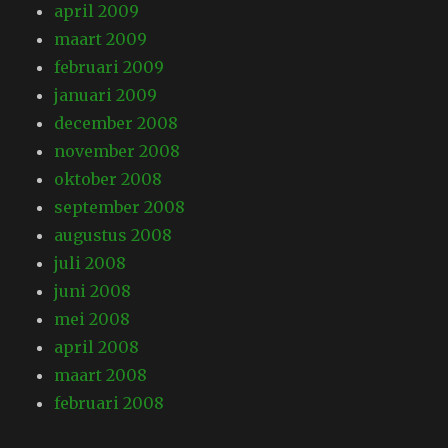
april 2009
maart 2009
februari 2009
januari 2009
december 2008
november 2008
oktober 2008
september 2008
augustus 2008
juli 2008
juni 2008
mei 2008
april 2008
maart 2008
februari 2008