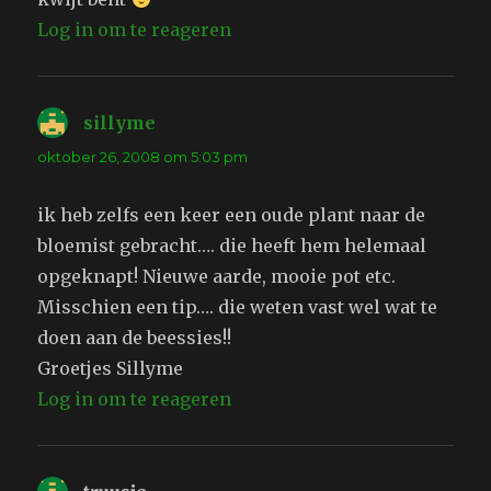
Log in om te reageren
sillyme
schreef:
oktober 26, 2008 om 5:03 pm
ik heb zelfs een keer een oude plant naar de
bloemist gebracht…. die heeft hem helemaal
opgeknapt! Nieuwe aarde, mooie pot etc.
Misschien een tip…. die weten vast wel wat te
doen aan de beessies!!
Groetjes Sillyme
Log in om te reageren