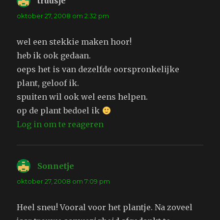
truusje
schreef:
oktober 27, 2008 om 2:32 pm
wel een stekkie maken hoor!
heb ik ook gedaan.
oeps het is van dezelfde oorspronkelijke
plant, geloof ik.
spuiten wil ook wel eens helpen.
op de plant bedoel ik
Log in om te reageren
Sonnetje
schreef:
oktober 27, 2008 om 7:09 pm
Heel sneu! Vooral voor het plantje. Na zoveel