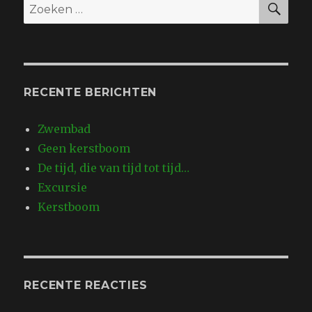
Zoeken
naar:
RECENTE BERICHTEN
Zwembad
Geen kerstboom
De tijd, die van tijd tot tijd…
Excursie
Kerstboom
RECENTE REACTIES