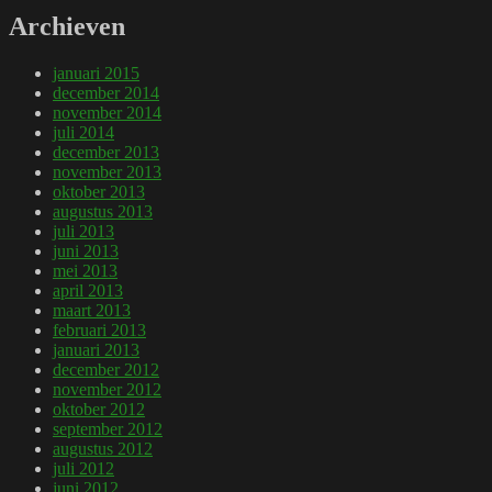
Archieven
januari 2015
december 2014
november 2014
juli 2014
december 2013
november 2013
oktober 2013
augustus 2013
juli 2013
juni 2013
mei 2013
april 2013
maart 2013
februari 2013
januari 2013
december 2012
november 2012
oktober 2012
september 2012
augustus 2012
juli 2012
juni 2012