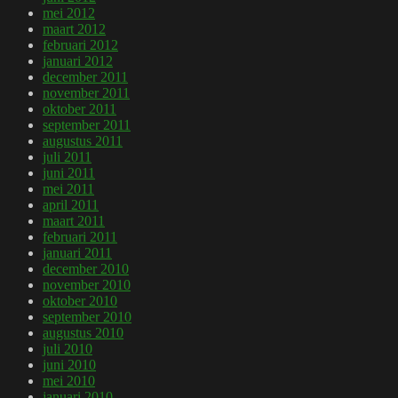
mei 2012
maart 2012
februari 2012
januari 2012
december 2011
november 2011
oktober 2011
september 2011
augustus 2011
juli 2011
juni 2011
mei 2011
april 2011
maart 2011
februari 2011
januari 2011
december 2010
november 2010
oktober 2010
september 2010
augustus 2010
juli 2010
juni 2010
mei 2010
januari 2010