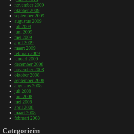
november 2009
oktober 2009
september 2009
augustus 2009
juli 2009
juni 2009
mei 2009
april 2009
maart 2009
februari 2009
januari 2009
december 2008
november 2008
oktober 2008
september 2008
augustus 2008
juli 2008
juni 2008
mei 2008
april 2008
maart 2008
februari 2008
Categorieën