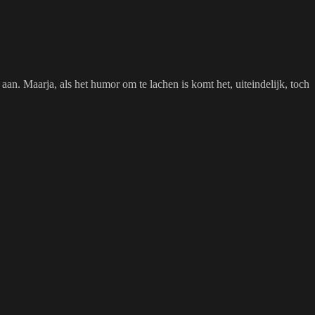
n aan. Maarja, als het humor om te lachen is komt het, uiteindelijk, toch