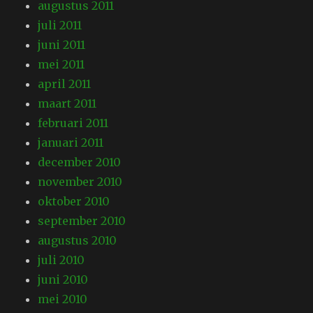
augustus 2011
juli 2011
juni 2011
mei 2011
april 2011
maart 2011
februari 2011
januari 2011
december 2010
november 2010
oktober 2010
september 2010
augustus 2010
juli 2010
juni 2010
mei 2010