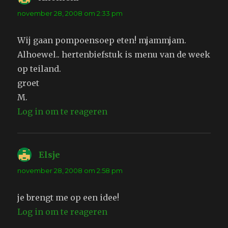
november 28, 2008 om 2:33 pm
Wij gaan pompoensoep eten! mjammjam.
Alhoewel.. hertenbiefstuk is menu van de week
op teiland.
groet
M.
Log in om te reageren
Elsje
schreef:
november 28, 2008 om 2:58 pm
je brengt me op een idee!
Log in om te reageren