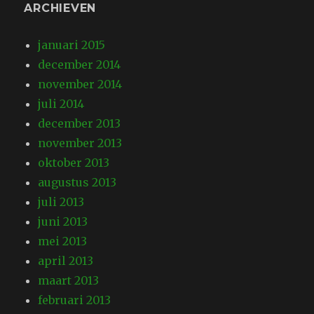
ARCHIEVEN
januari 2015
december 2014
november 2014
juli 2014
december 2013
november 2013
oktober 2013
augustus 2013
juli 2013
juni 2013
mei 2013
april 2013
maart 2013
februari 2013