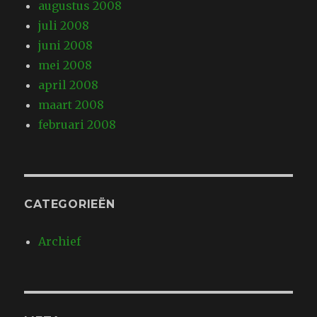
augustus 2008
juli 2008
juni 2008
mei 2008
april 2008
maart 2008
februari 2008
CATEGORIEËN
Archief