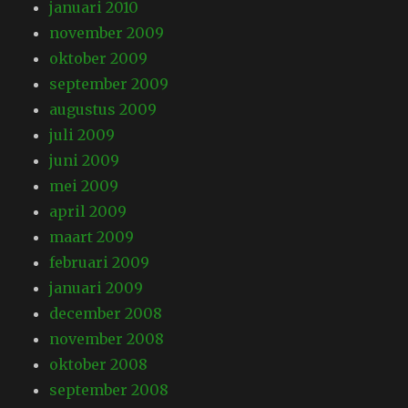
januari 2010
november 2009
oktober 2009
september 2009
augustus 2009
juli 2009
juni 2009
mei 2009
april 2009
maart 2009
februari 2009
januari 2009
december 2008
november 2008
oktober 2008
september 2008