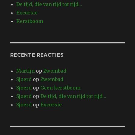
De tijd, die van tijd tot tijd…
Excursie
Kerstboom
RECENTE REACTIES
Martijn
op
Zwembad
Sjoerd
op
Zwembad
Sjoerd
op
Geen kerstboom
Sjoerd
op
De tijd, die van tijd tot tijd…
Sjoerd
op
Excursie