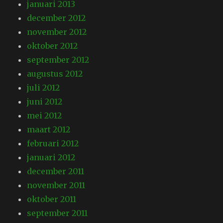
januari 2013
december 2012
november 2012
oktober 2012
september 2012
augustus 2012
juli 2012
juni 2012
mei 2012
maart 2012
februari 2012
januari 2012
december 2011
november 2011
oktober 2011
september 2011