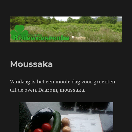
Branwensrealm.com
Moussaka
Vandaag is het een mooie dag voor groenten
uit de oven. Daarom, moussaka.