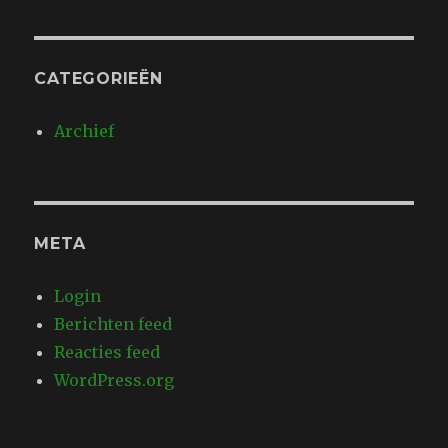
CATEGORIEËN
Archief
META
Login
Berichten feed
Reacties feed
WordPress.org