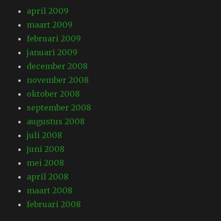
april 2009
maart 2009
februari 2009
januari 2009
december 2008
november 2008
oktober 2008
september 2008
augustus 2008
juli 2008
juni 2008
mei 2008
april 2008
maart 2008
februari 2008