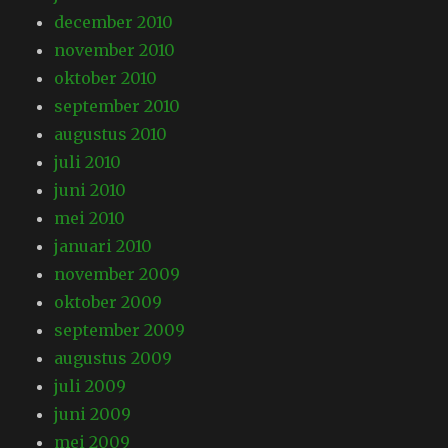
december 2010
november 2010
oktober 2010
september 2010
augustus 2010
juli 2010
juni 2010
mei 2010
januari 2010
november 2009
oktober 2009
september 2009
augustus 2009
juli 2009
juni 2009
mei 2009