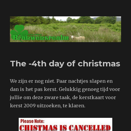
Branwensrealm.com
The -4th day of christmas
We zijn er nog niet. Paar nachtjes slapen en
dan is het pas kerst. Gelukkig genoeg tijd voor
jullie om deze zware taak, de kerstkaart voor
kerst 2009 uitzoeken, te klaren.