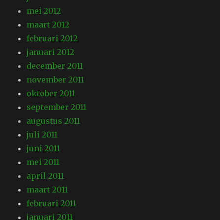
mei 2012
maart 2012
februari 2012
januari 2012
december 2011
november 2011
oktober 2011
september 2011
augustus 2011
juli 2011
juni 2011
mei 2011
april 2011
maart 2011
februari 2011
januari 2011