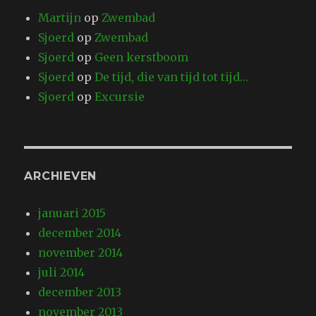
Martijn
op
Zwembad
Sjoerd
op
Zwembad
Sjoerd
op
Geen kerstboom
Sjoerd
op
De tijd, die van tijd tot tijd…
Sjoerd
op
Excursie
ARCHIEVEN
januari 2015
december 2014
november 2014
juli 2014
december 2013
november 2013