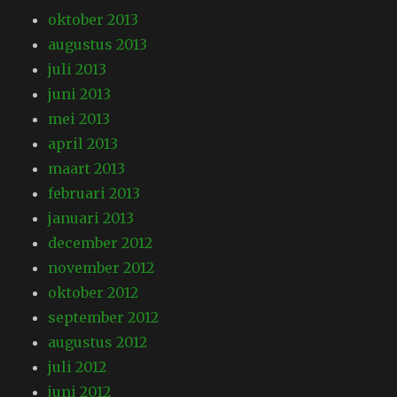
oktober 2013
augustus 2013
juli 2013
juni 2013
mei 2013
april 2013
maart 2013
februari 2013
januari 2013
december 2012
november 2012
oktober 2012
september 2012
augustus 2012
juli 2012
juni 2012