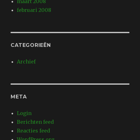
maart 2008
februari 2008
CATEGORIEËN
Archief
META
Login
Berichten feed
Reacties feed
WordPress.org