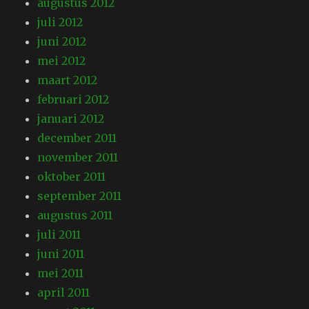
augustus 2012
juli 2012
juni 2012
mei 2012
maart 2012
februari 2012
januari 2012
december 2011
november 2011
oktober 2011
september 2011
augustus 2011
juli 2011
juni 2011
mei 2011
april 2011