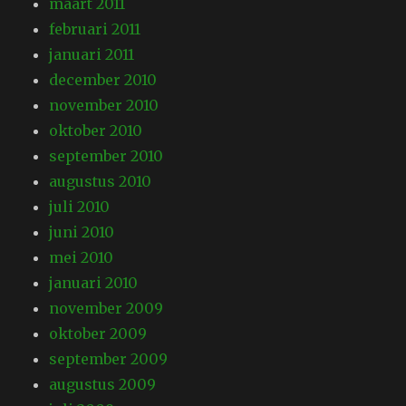
maart 2011
februari 2011
januari 2011
december 2010
november 2010
oktober 2010
september 2010
augustus 2010
juli 2010
juni 2010
mei 2010
januari 2010
november 2009
oktober 2009
september 2009
augustus 2009