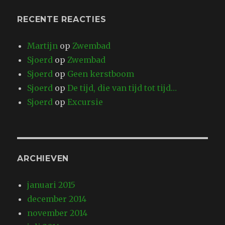
RECENTE REACTIES
Martijn
op
Zwembad
Sjoerd
op
Zwembad
Sjoerd
op
Geen kerstboom
Sjoerd
op
De tijd, die van tijd tot tijd…
Sjoerd
op
Excursie
ARCHIEVEN
januari 2015
december 2014
november 2014