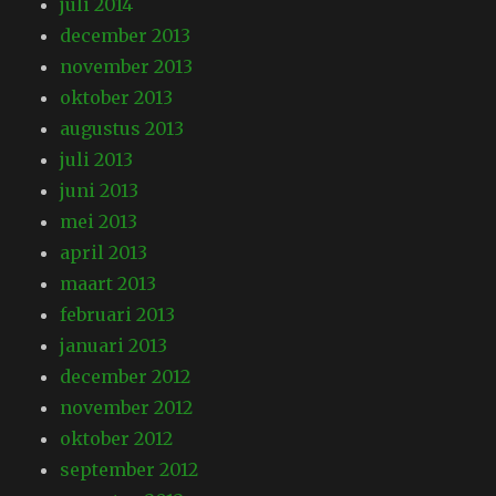
juli 2014
december 2013
november 2013
oktober 2013
augustus 2013
juli 2013
juni 2013
mei 2013
april 2013
maart 2013
februari 2013
januari 2013
december 2012
november 2012
oktober 2012
september 2012