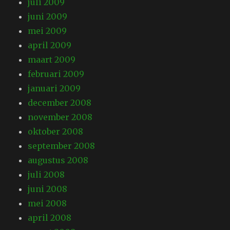
juli 2009
juni 2009
mei 2009
april 2009
maart 2009
februari 2009
januari 2009
december 2008
november 2008
oktober 2008
september 2008
augustus 2008
juli 2008
juni 2008
mei 2008
april 2008