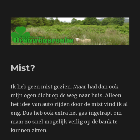
Branwensrealm.com
Mist?
Ik heb geen mist gezien. Maar had dan ook
mijn ogen dicht op de weg naar huis. Alleen
het idee van auto rijden door de mist vind ik al
eng. Dus heb ook extra het gas ingetrapt om
maar zo snel mogelijk veilig op de bank te
kunnen zitten.