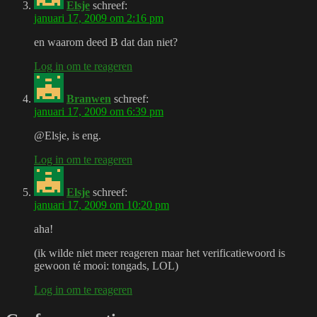
Elsje
schreef:
januari 17, 2009 om 2:16 pm
en waarom deed B dat dan niet?
Log in om te reageren
Branwen
schreef:
januari 17, 2009 om 6:39 pm
@Elsje, is eng.
Log in om te reageren
Elsje
schreef:
januari 17, 2009 om 10:20 pm
aha!
(ik wilde niet meer reageren maar het verificatiewoord is
gewoon té mooi: tongads, LOL)
Log in om te reageren