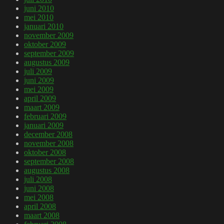
juni 2010
mei 2010
januari 2010
november 2009
oktober 2009
september 2009
augustus 2009
juli 2009
juni 2009
mei 2009
april 2009
maart 2009
februari 2009
januari 2009
december 2008
november 2008
oktober 2008
september 2008
augustus 2008
juli 2008
juni 2008
mei 2008
april 2008
maart 2008