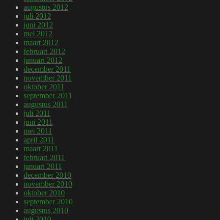
augustus 2012
juli 2012
juni 2012
mei 2012
maart 2012
februari 2012
januari 2012
december 2011
november 2011
oktober 2011
september 2011
augustus 2011
juli 2011
juni 2011
mei 2011
april 2011
maart 2011
februari 2011
januari 2011
december 2010
november 2010
oktober 2010
september 2010
augustus 2010
juli 2010