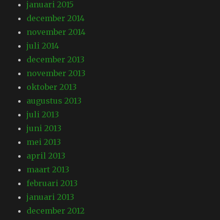
januari 2015
december 2014
november 2014
juli 2014
december 2013
november 2013
oktober 2013
augustus 2013
juli 2013
juni 2013
mei 2013
april 2013
maart 2013
februari 2013
januari 2013
december 2012