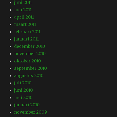
juni 2011
mei 2011
april 2011
maart 2011
februari 2011
januari 2011
december 2010
november 2010
oktober 2010
september 2010
augustus 2010
juli 2010
juni 2010
mei 2010
januari 2010
november 2009