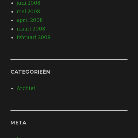
juni 2008
mei 2008
april 2008
maart 2008
februari 2008
CATEGORIEËN
Archief
META