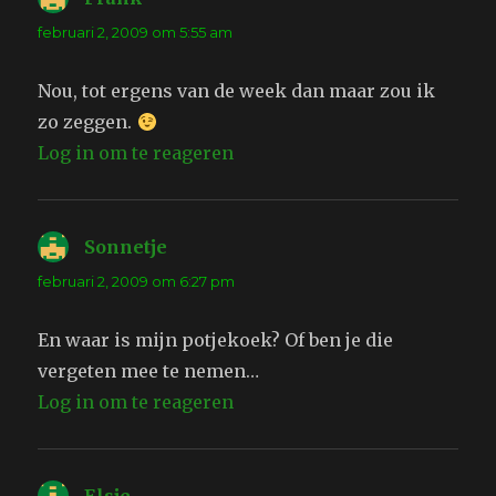
februari 2, 2009 om 5:55 am
Nou, tot ergens van de week dan maar zou ik
zo zeggen.
Log in om te reageren
Sonnetje
schreef:
februari 2, 2009 om 6:27 pm
En waar is mijn potjekoek? Of ben je die
vergeten mee te nemen…
Log in om te reageren