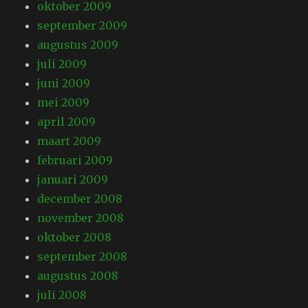
oktober 2009
september 2009
augustus 2009
juli 2009
juni 2009
mei 2009
april 2009
maart 2009
februari 2009
januari 2009
december 2008
november 2008
oktober 2008
september 2008
augustus 2008
juli 2008