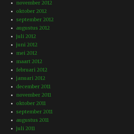
november 2012
oktober 2012
september 2012
augustus 2012
juli 2012
juni 2012
mei 2012
maart 2012
februari 2012
januari 2012
december 2011
november 2011
oktober 2011
september 2011
augustus 2011
juli 2011