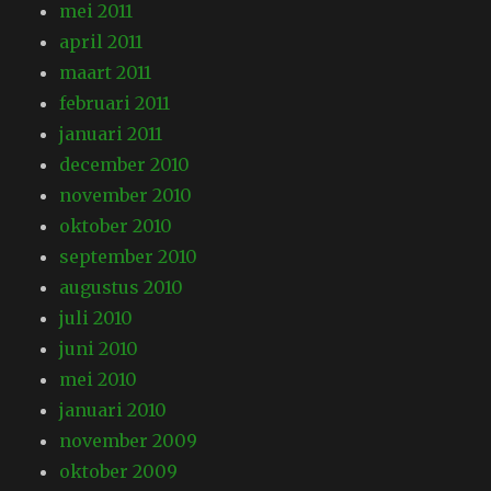
mei 2011
april 2011
maart 2011
februari 2011
januari 2011
december 2010
november 2010
oktober 2010
september 2010
augustus 2010
juli 2010
juni 2010
mei 2010
januari 2010
november 2009
oktober 2009