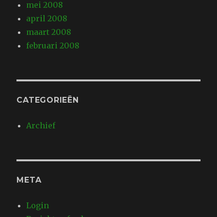
mei 2008
april 2008
maart 2008
februari 2008
CATEGORIEËN
Archief
META
Login