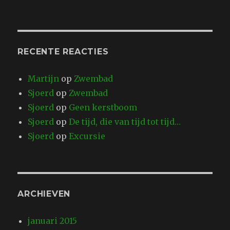
RECENTE REACTIES
Martijn
op
Zwembad
Sjoerd
op
Zwembad
Sjoerd
op
Geen kerstboom
Sjoerd
op
De tijd, die van tijd tot tijd…
Sjoerd
op
Excursie
ARCHIEVEN
januari 2015