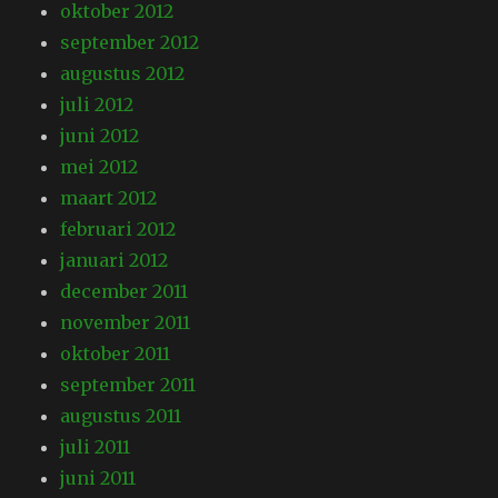
oktober 2012
september 2012
augustus 2012
juli 2012
juni 2012
mei 2012
maart 2012
februari 2012
januari 2012
december 2011
november 2011
oktober 2011
september 2011
augustus 2011
juli 2011
juni 2011