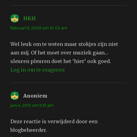
HKH
schreef:
februari 9, 2009 om 10:03 am
Wel leuk om te weten maar stokjes zijn niet
aan mij. Of het moet over muziek gaan…
sleuren pleuren doet het ‘hier’ ook goed.
Log in om te reageren
Anoniem
schreef:
juni 4, 2013 om 9:51 am
Deze reactie is verwijderd door een
blogbeheerder.