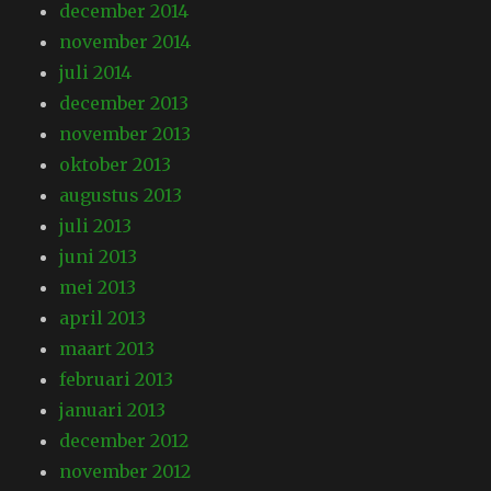
december 2014
november 2014
juli 2014
december 2013
november 2013
oktober 2013
augustus 2013
juli 2013
juni 2013
mei 2013
april 2013
maart 2013
februari 2013
januari 2013
december 2012
november 2012