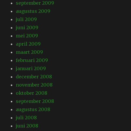
september 2009
augustus 2009
juli 2009
juni 2009
mei 2009
april 2009
maart 2009
februari 2009
januari 2009
december 2008
november 2008
oktober 2008
september 2008
augustus 2008
juli 2008
juni 2008