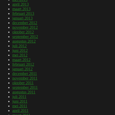
april 2013
maart 2013
februari 2013
januari 2013
december 2012
november 2012
oktober 2012
september 2012
augustus 2012
juli 2012
juni 2012
mei 2012
maart 2012
februari 2012
januari 2012
december 2011
november 2011
oktober 2011
september 2011
augustus 2011
juli 2011
juni 2011
mei 2011
april 2011