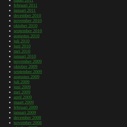
maart 2011
februari 2011
januari 2011
december 2010
november 2010
oktober 2010
september 2010
augustus 2010
juli 2010
juni 2010
mei 2010
januari 2010
november 2009
oktober 2009
september 2009
augustus 2009
juli 2009
juni 2009
mei 2009
april 2009
maart 2009
februari 2009
januari 2009
december 2008
november 2008