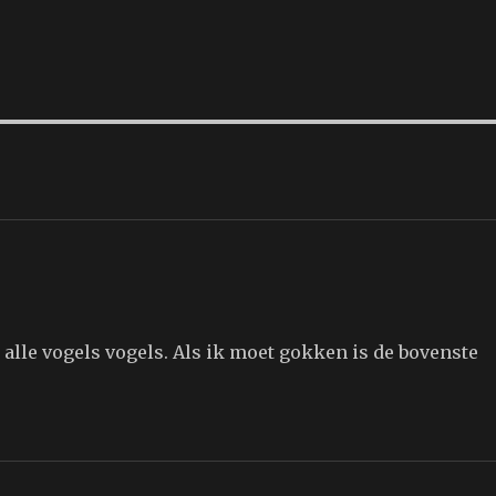
alle vogels vogels. Als ik moet gokken is de bovenste