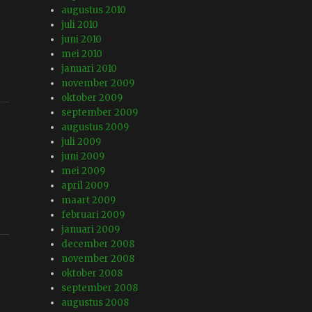
augustus 2010
juli 2010
juni 2010
mei 2010
januari 2010
november 2009
oktober 2009
september 2009
augustus 2009
juli 2009
juni 2009
mei 2009
april 2009
maart 2009
februari 2009
januari 2009
december 2008
november 2008
oktober 2008
september 2008
augustus 2008