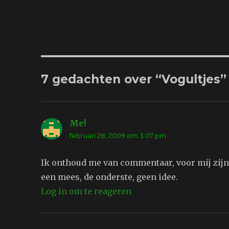
7 gedachten over “Vogultjes”
Me!
schreef:
februari 28, 2009 om 3:07 pm
Ik onthoud me van commentaar, voor mij zijn 
een mees, de onderste, geen idee.
Log in om te reageren