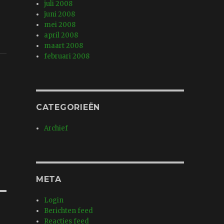
juli 2008
juni 2008
mei 2008
april 2008
maart 2008
februari 2008
CATEGORIEËN
Archief
META
Login
Berichten feed
Reacties feed