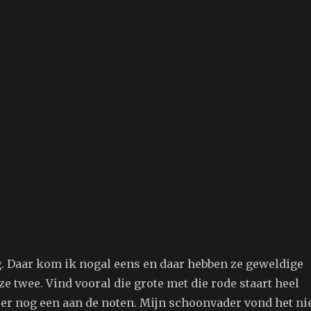
. Daar kom ik nogal eens en daar hebben ze geweldige
ze twee. Vind vooral die grote met die rode staart heel
 er nog een aan de noten. Mijn schoonvader vond het ni