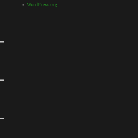
WordPress.org