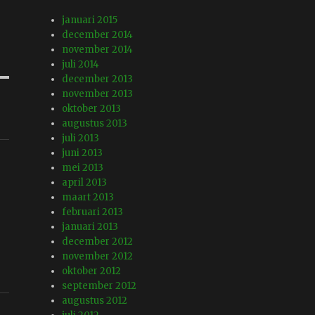
januari 2015
december 2014
november 2014
juli 2014
december 2013
november 2013
oktober 2013
augustus 2013
juli 2013
juni 2013
mei 2013
april 2013
maart 2013
februari 2013
januari 2013
december 2012
november 2012
oktober 2012
september 2012
augustus 2012