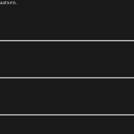
aatsen.