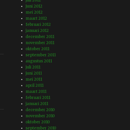
juli 2012
juni 2012
mei 2012
maart 2012
februari 2012
januari 2012
december 2011
november 2011
oktober 2011
september 2011
augustus 2011
juli 2011
juni 2011
mei 2011
april 2011
maart 2011
februari 2011
januari 2011
december 2010
november 2010
oktober 2010
september 2010