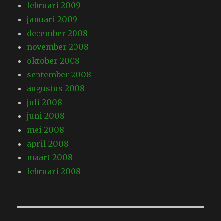
februari 2009
januari 2009
december 2008
november 2008
oktober 2008
september 2008
augustus 2008
juli 2008
juni 2008
mei 2008
april 2008
maart 2008
februari 2008