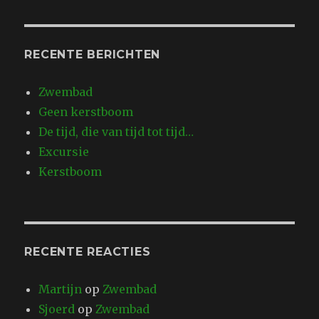
RECENTE BERICHTEN
Zwembad
Geen kerstboom
De tijd, die van tijd tot tijd…
Excursie
Kerstboom
RECENTE REACTIES
Martijn
op
Zwembad
Sjoerd
op
Zwembad