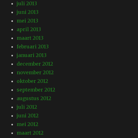
juli 2013
juni 2013
mei 2013
april 2013
maart 2013
februari 2013
januari 2013
december 2012
november 2012
oktober 2012
september 2012
augustus 2012
juli 2012
juni 2012
mei 2012
maart 2012