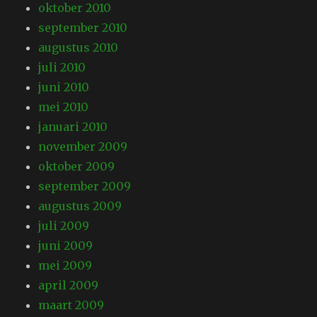
oktober 2010
september 2010
augustus 2010
juli 2010
juni 2010
mei 2010
januari 2010
november 2009
oktober 2009
september 2009
augustus 2009
juli 2009
juni 2009
mei 2009
april 2009
maart 2009