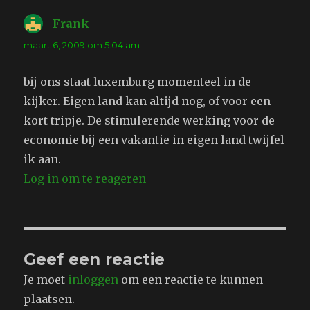
Frank
schreef:
maart 6, 2009 om 5:04 am
bij ons staat luxemburg momenteel in de
kijker. Eigen land kan altijd nog, of voor een
kort tripje. De stimulerende werking voor de
economie bij een vakantie in eigen land twijfel
ik aan.
Log in om te reageren
Geef een reactie
Je moet
inloggen
om een reactie te kunnen
plaatsen.