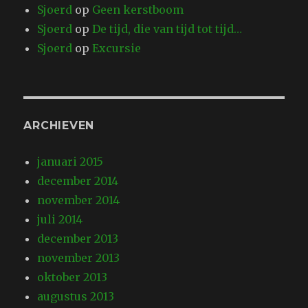
Sjoerd
op
Geen kerstboom
Sjoerd
op
De tijd, die van tijd tot tijd…
Sjoerd
op
Excursie
ARCHIEVEN
januari 2015
december 2014
november 2014
juli 2014
december 2013
november 2013
oktober 2013
augustus 2013