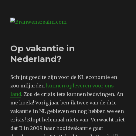
Branwensrealm.com
Op vakantie in
Nederland?
Schijnt goed te zijn voor de NL economie en
zou miljarden
kunnen opleveren voor ons
land
. Zou de crisis iets kunnen bedwingen. An
me hoela! Vorig jaar ben ik twee van de drie
vakantie in NL gebleven en nog hebben we een
crisis! Klopt helemaal niets van. Verwacht niet
dat B in 2009 haar hoofdvakantie gaat