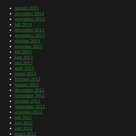
januari 2015
december 2014
november 2014
juli 2014
december 2013
november 2013
oktober 2013
augustus 2013
juli 2013
juni 2013
mei 2013
april 2013
maart 2013
februari 2013
januari 2013
december 2012
november 2012
oktober 2012
september 2012
augustus 2012
juli 2012
juni 2012
mei 2012
maart 2012