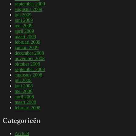
september 2009
augustus 2009
juli 2009
juni 2009
mei 2009
april 2009
maart 2009
februari 2009
januari 2009
december 2008
november 2008
oktober 2008
september 2008
augustus 2008
juli 2008
juni 2008
mei 2008
april 2008
maart 2008
februari 2008
Categorieën
Archief