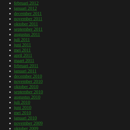
februari 2012
januari 2012
december 2011
november 2011
oktober 2011
september 2011
augustus 2011
juli 2011
juni 2011
mei 2011
april 2011
maart 2011
februari 2011
januari 2011
december 2010
november 2010
oktober 2010
september 2010
augustus 2010
juli 2010
juni 2010
mei 2010
januari 2010
november 2009
oktober 2009