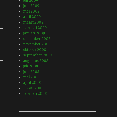
juli 2009
juni 2009
mei 2009
april 2009
maart 2009
februari 2009
januari 2009
december 2008
november 2008
oktober 2008
september 2008
augustus 2008
juli 2008
juni 2008
mei 2008
april 2008
maart 2008
februari 2008