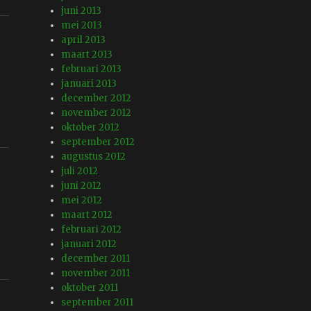
juni 2013
mei 2013
april 2013
maart 2013
februari 2013
januari 2013
december 2012
november 2012
oktober 2012
september 2012
augustus 2012
juli 2012
juni 2012
mei 2012
maart 2012
februari 2012
januari 2012
december 2011
november 2011
oktober 2011
september 2011