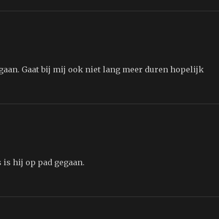
 gaan. Gaat bij mij ook niet lang meer duren hopelijk
 is hij op pad gegaan.