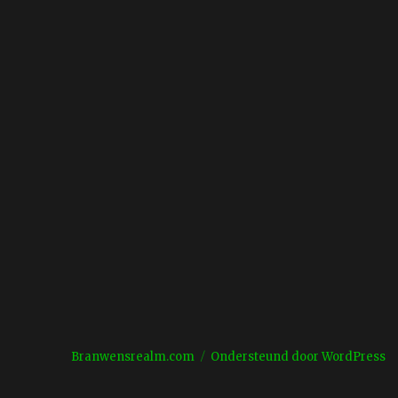
Branwensrealm.com
Ondersteund door WordPress