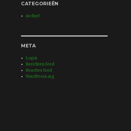
CATEGORIEËN
Archief
META
Login
Berichten feed
Reacties feed
WordPress.org