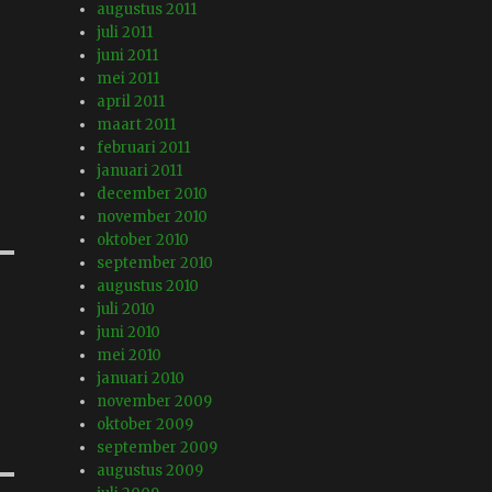
augustus 2011
juli 2011
juni 2011
mei 2011
april 2011
maart 2011
februari 2011
januari 2011
december 2010
november 2010
oktober 2010
september 2010
augustus 2010
juli 2010
juni 2010
mei 2010
januari 2010
november 2009
oktober 2009
september 2009
augustus 2009