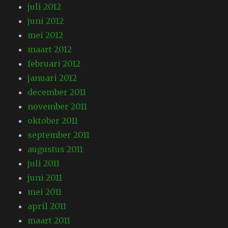
juli 2012
juni 2012
mei 2012
maart 2012
februari 2012
januari 2012
december 2011
november 2011
oktober 2011
september 2011
augustus 2011
juli 2011
juni 2011
mei 2011
april 2011
maart 2011