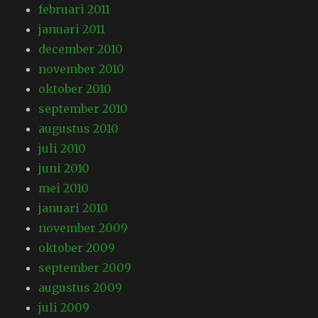
februari 2011
januari 2011
december 2010
november 2010
oktober 2010
september 2010
augustus 2010
juli 2010
juni 2010
mei 2010
januari 2010
november 2009
oktober 2009
september 2009
augustus 2009
juli 2009