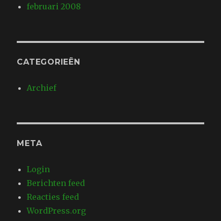
februari 2008
CATEGORIEËN
Archief
META
Login
Berichten feed
Reacties feed
WordPress.org