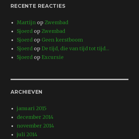
RECENTE REACTIES
Martijn
op
Zwembad
Sjoerd
op
Zwembad
Sjoerd
op
Geen kerstboom
Sjoerd
op
De tijd, die van tijd tot tijd…
Sjoerd
op
Excursie
ARCHIEVEN
januari 2015
december 2014
november 2014
juli 2014