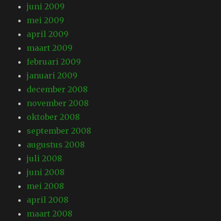
juni 2009
mei 2009
april 2009
maart 2009
februari 2009
januari 2009
december 2008
november 2008
oktober 2008
september 2008
augustus 2008
juli 2008
juni 2008
mei 2008
april 2008
maart 2008