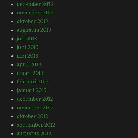
december 2013
november 2013
oktober 2013
augustus 2013
juli 2013
juni 2013
mei 2013
april 2013
maart 2013
februari 2013
januari 2013
december 2012
november 2012
oktober 2012
september 2012
augustus 2012