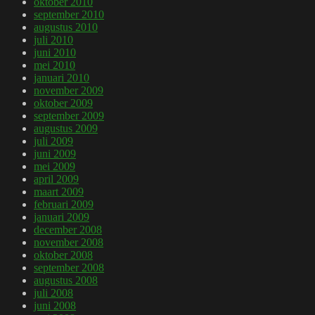
oktober 2010
september 2010
augustus 2010
juli 2010
juni 2010
mei 2010
januari 2010
november 2009
oktober 2009
september 2009
augustus 2009
juli 2009
juni 2009
mei 2009
april 2009
maart 2009
februari 2009
januari 2009
december 2008
november 2008
oktober 2008
september 2008
augustus 2008
juli 2008
juni 2008