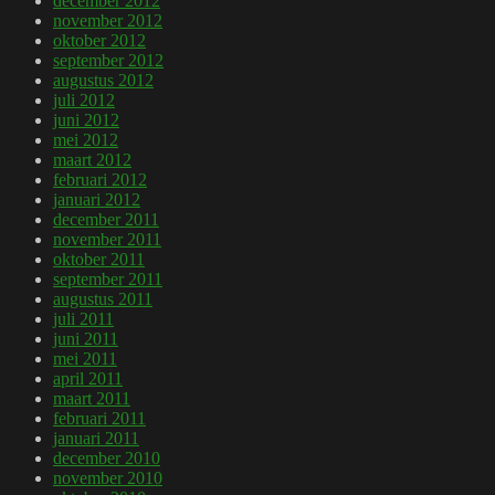
december 2012
november 2012
oktober 2012
september 2012
augustus 2012
juli 2012
juni 2012
mei 2012
maart 2012
februari 2012
januari 2012
december 2011
november 2011
oktober 2011
september 2011
augustus 2011
juli 2011
juni 2011
mei 2011
april 2011
maart 2011
februari 2011
januari 2011
december 2010
november 2010