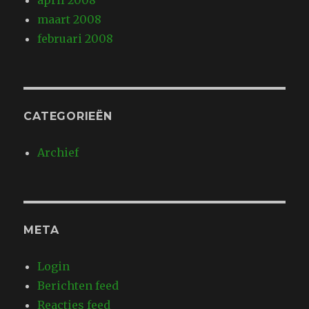
april 2008
maart 2008
februari 2008
CATEGORIEËN
Archief
META
Login
Berichten feed
Reacties feed