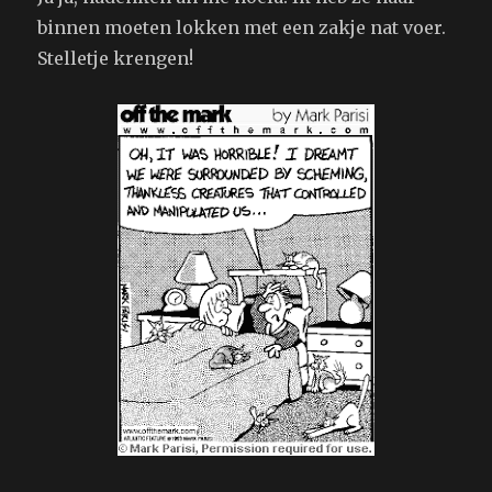
binnen moeten lokken met een zakje nat voer.
Stelletje krengen!