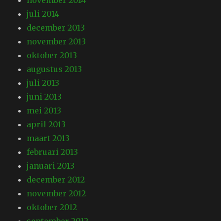
november 2014
juli 2014
december 2013
november 2013
oktober 2013
augustus 2013
juli 2013
juni 2013
mei 2013
april 2013
maart 2013
februari 2013
januari 2013
december 2012
november 2012
oktober 2012