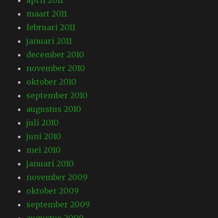
april 2011
maart 2011
februari 2011
januari 2011
december 2010
november 2010
oktober 2010
september 2010
augustus 2010
juli 2010
juni 2010
mei 2010
januari 2010
november 2009
oktober 2009
september 2009