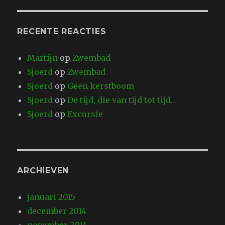
RECENTE REACTIES
Martijn
op
Zwembad
Sjoerd
op
Zwembad
Sjoerd
op
Geen kerstboom
Sjoerd
op
De tijd, die van tijd tot tijd…
Sjoerd
op
Excursie
ARCHIEVEN
januari 2015
december 2014