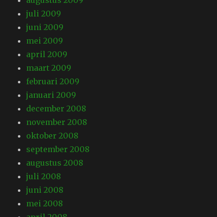
augustus 2009
juli 2009
juni 2009
mei 2009
april 2009
maart 2009
februari 2009
januari 2009
december 2008
november 2008
oktober 2008
september 2008
augustus 2008
juli 2008
juni 2008
mei 2008