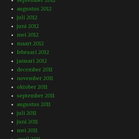
september 2012
augustus 2012
juli 2012
juni 2012
mei 2012
maart 2012
februari 2012
januari 2012
december 2011
november 2011
oktober 2011
september 2011
augustus 2011
juli 2011
juni 2011
mei 2011