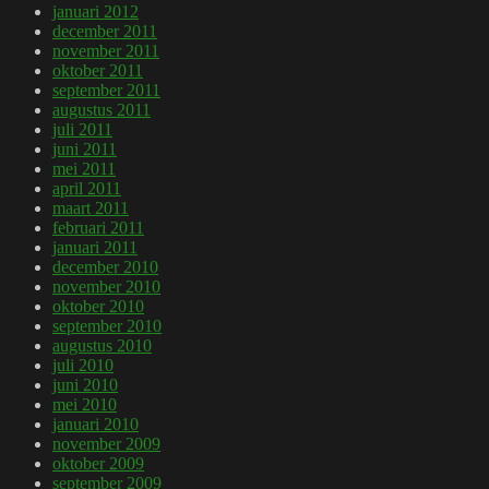
januari 2012
december 2011
november 2011
oktober 2011
september 2011
augustus 2011
juli 2011
juni 2011
mei 2011
april 2011
maart 2011
februari 2011
januari 2011
december 2010
november 2010
oktober 2010
september 2010
augustus 2010
juli 2010
juni 2010
mei 2010
januari 2010
november 2009
oktober 2009
september 2009