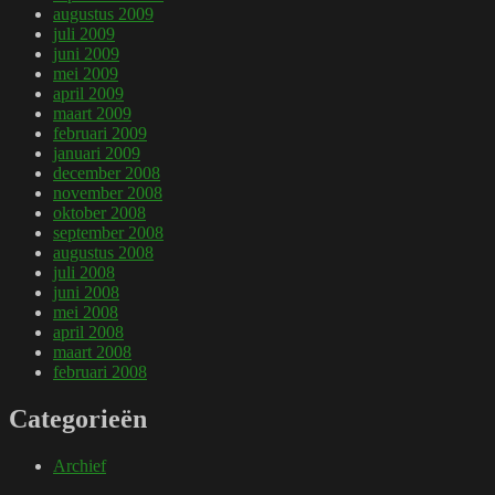
augustus 2009
juli 2009
juni 2009
mei 2009
april 2009
maart 2009
februari 2009
januari 2009
december 2008
november 2008
oktober 2008
september 2008
augustus 2008
juli 2008
juni 2008
mei 2008
april 2008
maart 2008
februari 2008
Categorieën
Archief