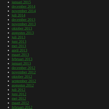
januari 2015
december 2014
november 2014
juli 2014
december 2013
november 2013
oktober 2013
augustus 2013
juli 2013
juni 2013
mei 2013
april 2013
maart 2013
februari 2013
januari 2013
december 2012
november 2012
oktober 2012
september 2012
augustus 2012
juli 2012
juni 2012
mei 2012
maart 2012
februari 2012