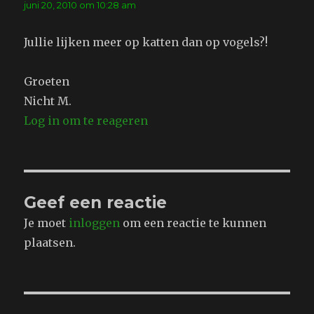
juni 20, 2010 om 10:28 am
Jullie lijken meer op katten dan op vogels?!
Groeten
Nicht M.
Log in om te reageren
Geef een reactie
Je moet
inloggen
om een reactie te kunnen
plaatsen.
Bericht