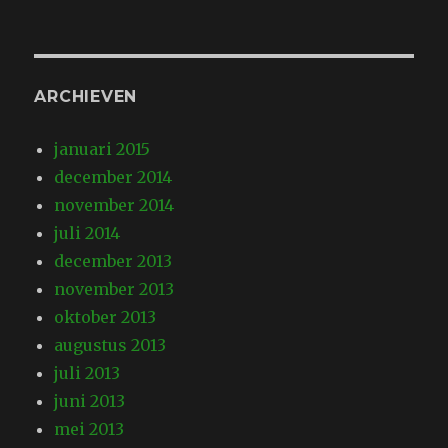
ARCHIEVEN
januari 2015
december 2014
november 2014
juli 2014
december 2013
november 2013
oktober 2013
augustus 2013
juli 2013
juni 2013
mei 2013