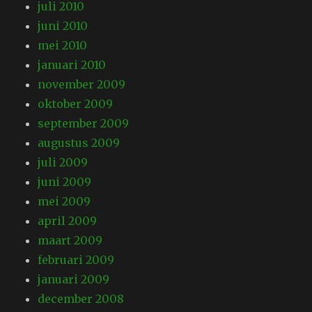
juli 2010
juni 2010
mei 2010
januari 2010
november 2009
oktober 2009
september 2009
augustus 2009
juli 2009
juni 2009
mei 2009
april 2009
maart 2009
februari 2009
januari 2009
december 2008