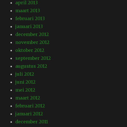
april 2013
maart 2013
februari 2013
januari 2013
december 2012
november 2012
oktober 2012
september 2012
augustus 2012
juli 2012
juni 2012
mei 2012
maart 2012
februari 2012
januari 2012
december 2011