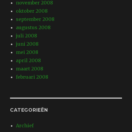
november 2008
oktober 2008
september 2008
augustus 2008
juli 2008
juni 2008
mei 2008
april 2008
maart 2008
februari 2008
CATEGORIEËN
Archief