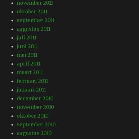
november 2011
oktober 2011
september 2011
augustus 2011
juli 2011
juni 2011
mei 2011
april 2011
maart 2011
februari 2011
januari 2011
december 2010
november 2010
oktober 2010
september 2010
augustus 2010