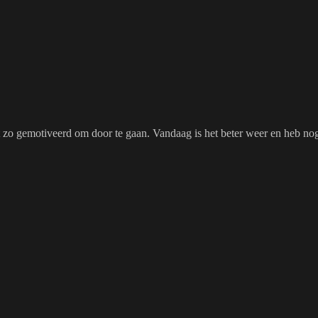
.
zo gemotiveerd om door te gaan. Vandaag is het beter weer en heb nog 2