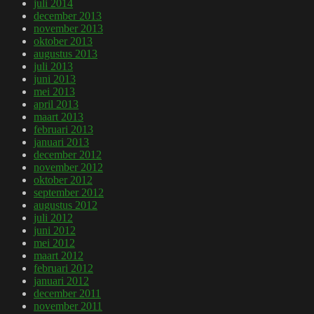
juli 2014
december 2013
november 2013
oktober 2013
augustus 2013
juli 2013
juni 2013
mei 2013
april 2013
maart 2013
februari 2013
januari 2013
december 2012
november 2012
oktober 2012
september 2012
augustus 2012
juli 2012
juni 2012
mei 2012
maart 2012
februari 2012
januari 2012
december 2011
november 2011