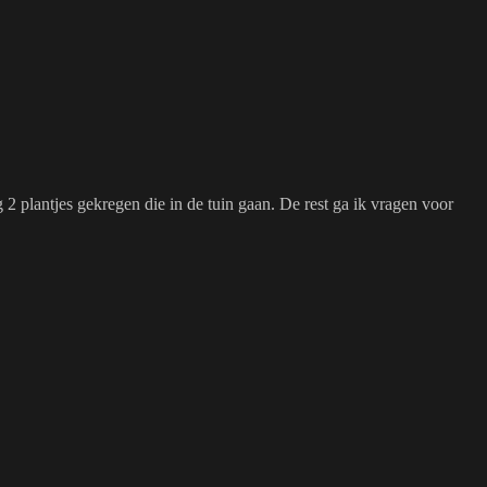
 plantjes gekregen die in de tuin gaan. De rest ga ik vragen voor