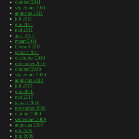
oktober 2011
september 2011
augustus 2011
juli 2011
juni 2011
mei 2011
april 2011
maart 2011
februari 2011
januari 2011
december 2010
november 2010
oktober 2010
september 2010
augustus 2010
juli 2010
juni 2010
mei 2010
januari 2010
november 2009
oktober 2009
september 2009
augustus 2009
juli 2009
juni 2009