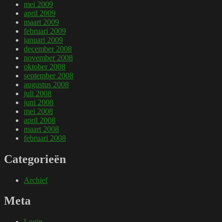
mei 2009
april 2009
maart 2009
februari 2009
januari 2009
december 2008
november 2008
oktober 2008
september 2008
augustus 2008
juli 2008
juni 2008
mei 2008
april 2008
maart 2008
februari 2008
Categorieën
Archief
Meta
Login