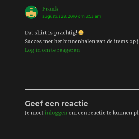
Frank
schreef:
augustus 28, 2010 om 3:53 am
Dat shirt is prachtig!
Succes met het binnenhalen van de items op je
Log in om te reageren
Geef een reactie
Je moet
inloggen
om een reactie te kunnen pl