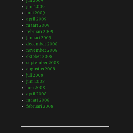
juli 2009
juni 2009
mei 2009
april 2009
maart 2009
februari 2009
januari 2009
december 2008
november 2008
oktober 2008
september 2008
augustus 2008
juli 2008
juni 2008
mei 2008
april 2008
maart 2008
februari 2008