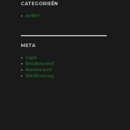
CATEGORIEËN
Archief
META
Login
Berichten feed
Reacties feed
WordPress.org