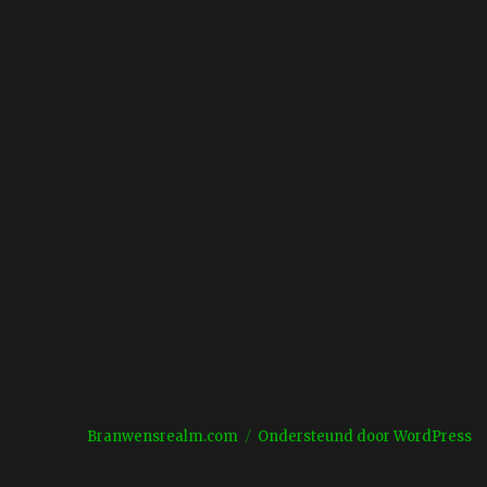
Branwensrealm.com
Ondersteund door WordPress