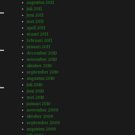
augustus 2011
juli 2011
juni 2011
mei 2011
april 2011
maart 2011
februari 2011
januari 2011
december 2010
november 2010
oktober 2010
september 2010
augustus 2010
juli 2010
juni 2010
mei 2010
januari 2010
november 2009
oktober 2009
september 2009
augustus 2009