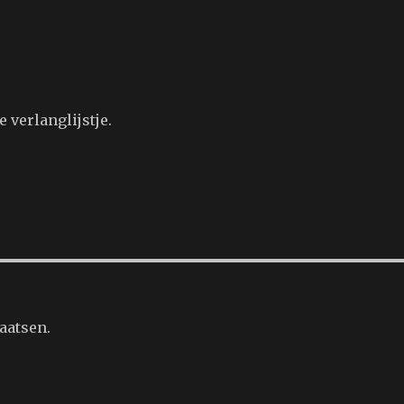
 verlanglijstje.
aatsen.