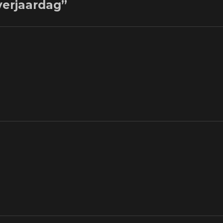
erjaardag”