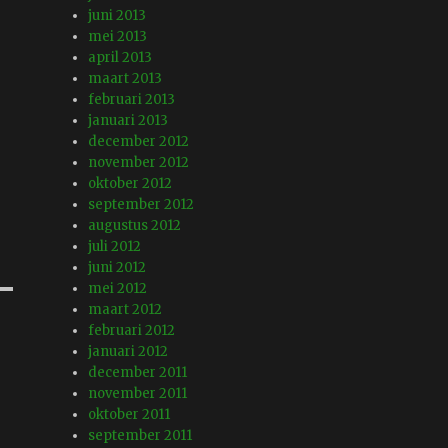
juni 2013
mei 2013
april 2013
maart 2013
februari 2013
januari 2013
december 2012
november 2012
oktober 2012
september 2012
augustus 2012
juli 2012
juni 2012
mei 2012
maart 2012
februari 2012
januari 2012
december 2011
november 2011
oktober 2011
september 2011