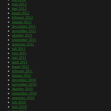
juni 2012
mei 2012
maart 2012
februari 2012
januari 2012
december 2011
november 2011
oktober 2011
september 2011
augustus 2011
juli 2011
juni 2011
mei 2011
april 2011
maart 2011
februari 2011
januari 2011
december 2010
november 2010
oktober 2010
september 2010
augustus 2010
juli 2010
juni 2010