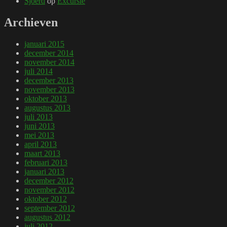
Sjoerd
op
Excursie
Archieven
januari 2015
december 2014
november 2014
juli 2014
december 2013
november 2013
oktober 2013
augustus 2013
juli 2013
juni 2013
mei 2013
april 2013
maart 2013
februari 2013
januari 2013
december 2012
november 2012
oktober 2012
september 2012
augustus 2012
juli 2012