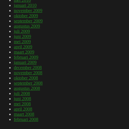
mei 2010
januari 2010
november 2009
oktober 2009
september 2009
augustus 2009
juli 2009
juni 2009
mei 2009
april 2009
maart 2009
februari 2009
januari 2009
december 2008
november 2008
oktober 2008
september 2008
augustus 2008
juli 2008
juni 2008
mei 2008
april 2008
maart 2008
februari 2008