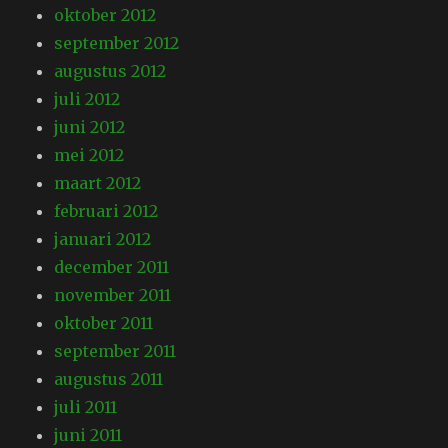
oktober 2012
september 2012
augustus 2012
juli 2012
juni 2012
mei 2012
maart 2012
februari 2012
januari 2012
december 2011
november 2011
oktober 2011
september 2011
augustus 2011
juli 2011
juni 2011