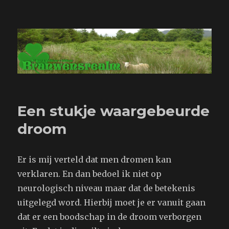
Branwensrealm.com
Een stukje waargebeurde
droom
Er is mij verteld dat men dromen kan
verklaren. En dan bedoel ik niet op
neurologisch niveau maar dat de betekenis
uitgelegd word. Hierbij moet je er vanuit gaan
dat er een boodschap in de droom verborgen