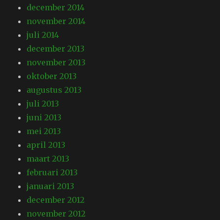
december 2014
november 2014
juli 2014
december 2013
november 2013
oktober 2013
augustus 2013
juli 2013
juni 2013
mei 2013
april 2013
maart 2013
februari 2013
januari 2013
december 2012
november 2012