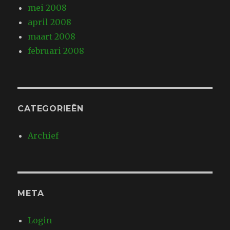
mei 2008
april 2008
maart 2008
februari 2008
CATEGORIEËN
Archief
META
Login