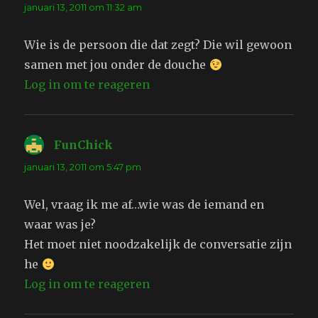
januari 13, 2011 om 11:32 am
Wie is de persoon die dat zegt? Die wil gewoon
samen met jou onder de douche
Log in om te reageren
FunChick
schreef:
januari 13, 2011 om 5:47 pm
Wel, vraag ik me af…wie was de iemand en
waar was je?
Het moet niet noodzakelijk de conversatie zijn
he
Log in om te reageren