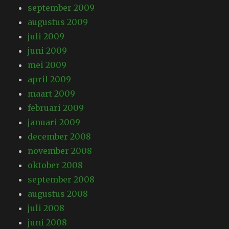
september 2009
augustus 2009
juli 2009
juni 2009
mei 2009
april 2009
maart 2009
februari 2009
januari 2009
december 2008
november 2008
oktober 2008
september 2008
augustus 2008
juli 2008
juni 2008