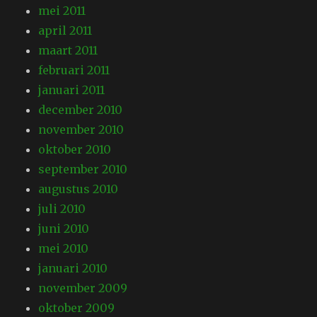
mei 2011
april 2011
maart 2011
februari 2011
januari 2011
december 2010
november 2010
oktober 2010
september 2010
augustus 2010
juli 2010
juni 2010
mei 2010
januari 2010
november 2009
oktober 2009