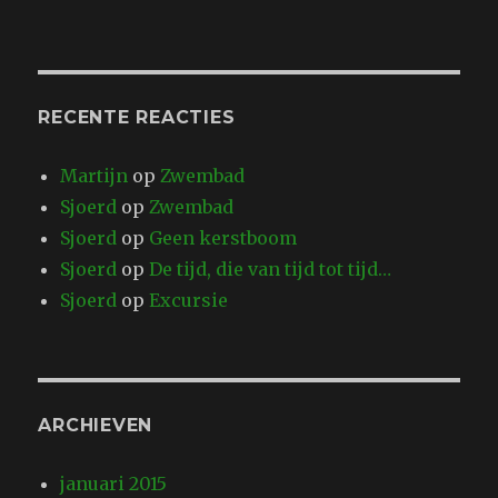
RECENTE REACTIES
Martijn
op
Zwembad
Sjoerd
op
Zwembad
Sjoerd
op
Geen kerstboom
Sjoerd
op
De tijd, die van tijd tot tijd…
Sjoerd
op
Excursie
ARCHIEVEN
januari 2015