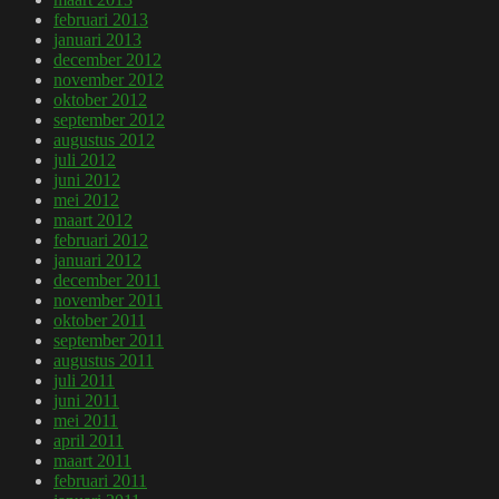
februari 2013
januari 2013
december 2012
november 2012
oktober 2012
september 2012
augustus 2012
juli 2012
juni 2012
mei 2012
maart 2012
februari 2012
januari 2012
december 2011
november 2011
oktober 2011
september 2011
augustus 2011
juli 2011
juni 2011
mei 2011
april 2011
maart 2011
februari 2011