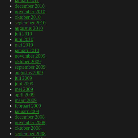
januari 2011
december 2010
november 2010
oktober 2010
september 2010
augustus 2010
juli 2010
juni 2010
mei 2010
januari 2010
november 2009
oktober 2009
september 2009
augustus 2009
juli 2009
juni 2009
mei 2009
april 2009
maart 2009
februari 2009
januari 2009
december 2008
november 2008
oktober 2008
september 2008