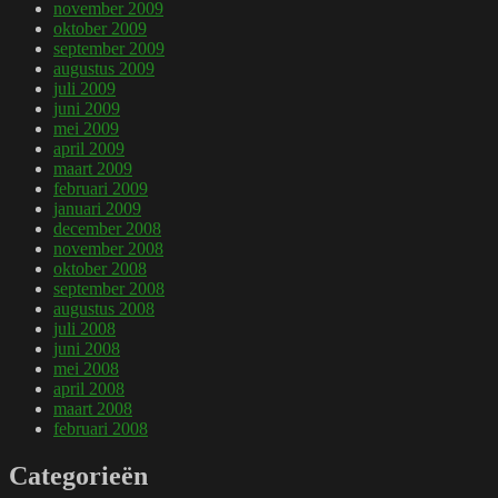
november 2009
oktober 2009
september 2009
augustus 2009
juli 2009
juni 2009
mei 2009
april 2009
maart 2009
februari 2009
januari 2009
december 2008
november 2008
oktober 2008
september 2008
augustus 2008
juli 2008
juni 2008
mei 2008
april 2008
maart 2008
februari 2008
Categorieën