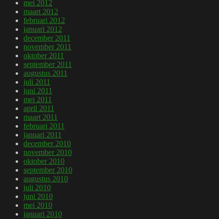
mei 2012
maart 2012
februari 2012
januari 2012
december 2011
november 2011
oktober 2011
september 2011
augustus 2011
juli 2011
juni 2011
mei 2011
april 2011
maart 2011
februari 2011
januari 2011
december 2010
november 2010
oktober 2010
september 2010
augustus 2010
juli 2010
juni 2010
mei 2010
januari 2010