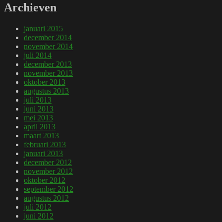
Archieven
januari 2015
december 2014
november 2014
juli 2014
december 2013
november 2013
oktober 2013
augustus 2013
juli 2013
juni 2013
mei 2013
april 2013
maart 2013
februari 2013
januari 2013
december 2012
november 2012
oktober 2012
september 2012
augustus 2012
juli 2012
juni 2012